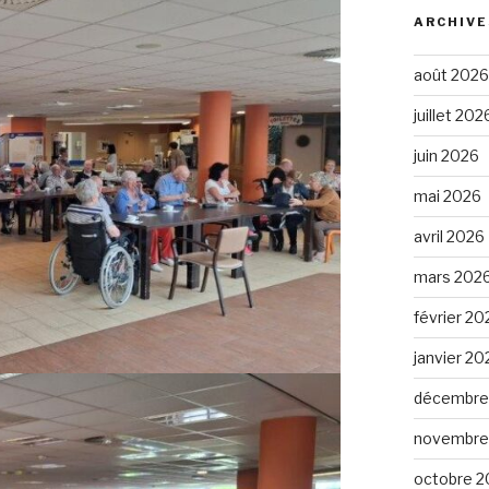
ARCHIVE
août 2026
juillet 202
juin 2026
mai 2026
avril 2026
mars 202
février 20
janvier 20
décembre
novembre
octobre 2