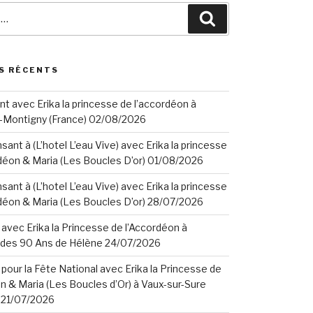
Search
S RÉCENTS
t avec Erika la princesse de l’accordéon à
-Montigny (France) 02/08/2026
ant à (L’hotel L’eau Vive) avec Erika la princesse
déon & Maria (Les Boucles D’or) 01/08/2026
ant à (L’hotel L’eau Vive) avec Erika la princesse
déon & Maria (Les Boucles D’or) 28/07/2026
avec Erika la Princesse de l’Accordéon à
n des 90 Ans de Hélène 24/07/2026
pour la Fête National avec Erika la Princesse de
n & Maria (Les Boucles d’Or) à Vaux-sur-Sure
) 21/07/2026