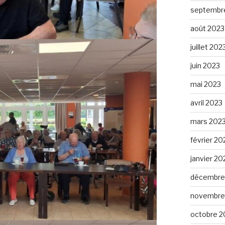
septembr
août 2023
juillet 202
juin 2023
mai 2023
avril 2023
mars 202
février 20
janvier 20
décembre
novembre
octobre 2