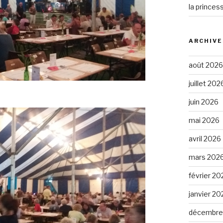
la princes
ARCHIVE
août 2026
juillet 202
juin 2026
mai 2026
avril 2026
mars 202
février 20
janvier 20
décembre