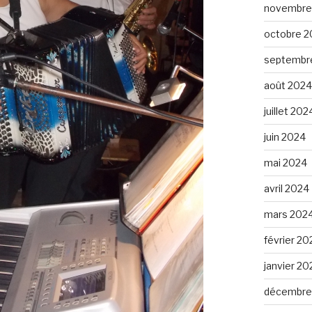
novembre
octobre 2
septembr
août 2024
juillet 202
juin 2024
mai 2024
avril 2024
mars 202
février 20
janvier 20
décembre