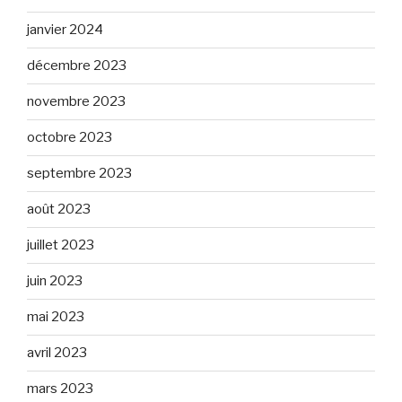
janvier 2024
décembre 2023
novembre 2023
octobre 2023
septembre 2023
août 2023
juillet 2023
juin 2023
mai 2023
avril 2023
mars 2023