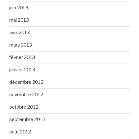
juin 2013
mai 2013
avril 2013
mars 2013
février 2013
janvier 2013
décembre 2012
novembre 2012
octobre 2012
septembre 2012
août 2012