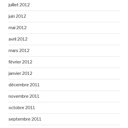
juillet 2012
juin 2012
mai 2012
avril 2012
mars 2012
février 2012
janvier 2012
décembre 2011
novembre 2011
octobre 2011
septembre 2011