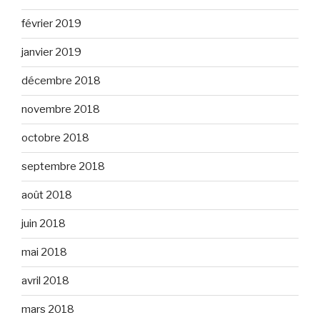
février 2019
janvier 2019
décembre 2018
novembre 2018
octobre 2018
septembre 2018
août 2018
juin 2018
mai 2018
avril 2018
mars 2018