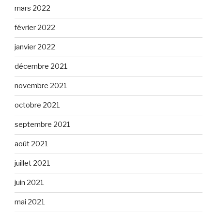
mars 2022
février 2022
janvier 2022
décembre 2021
novembre 2021
octobre 2021
septembre 2021
août 2021
juillet 2021
juin 2021
mai 2021