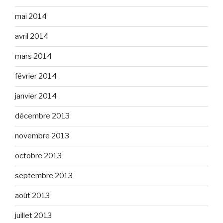
mai 2014
avril 2014
mars 2014
février 2014
janvier 2014
décembre 2013
novembre 2013
octobre 2013
septembre 2013
août 2013
juillet 2013