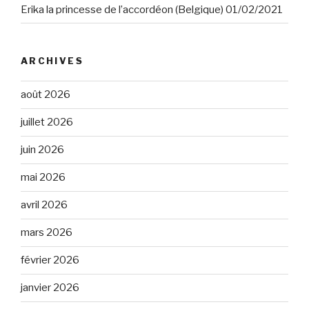
Erika la princesse de l’accordéon (Belgique) 01/02/2021
ARCHIVES
août 2026
juillet 2026
juin 2026
mai 2026
avril 2026
mars 2026
février 2026
janvier 2026