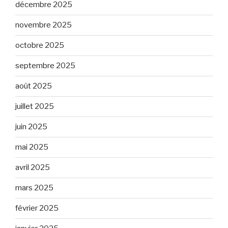
décembre 2025
novembre 2025
octobre 2025
septembre 2025
août 2025
juillet 2025
juin 2025
mai 2025
avril 2025
mars 2025
février 2025