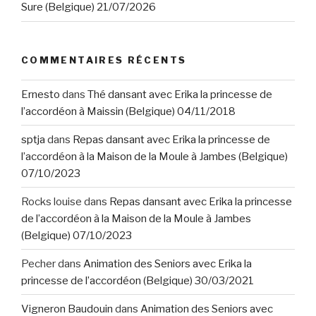
Sure (Belgique) 21/07/2026
COMMENTAIRES RÉCENTS
Ernesto
dans
Thé dansant avec Erika la princesse de
l’accordéon à Maissin (Belgique) 04/11/2018
sptja
dans
Repas dansant avec Erika la princesse de
l’accordéon à la Maison de la Moule à Jambes (Belgique)
07/10/2023
Rocks louise
dans
Repas dansant avec Erika la princesse
de l’accordéon à la Maison de la Moule à Jambes
(Belgique) 07/10/2023
Pecher
dans
Animation des Seniors avec Erika la
princesse de l’accordéon (Belgique) 30/03/2021
Vigneron Baudouin
dans
Animation des Seniors avec