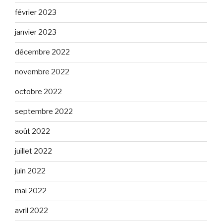
février 2023
janvier 2023
décembre 2022
novembre 2022
octobre 2022
septembre 2022
août 2022
juillet 2022
juin 2022
mai 2022
avril 2022