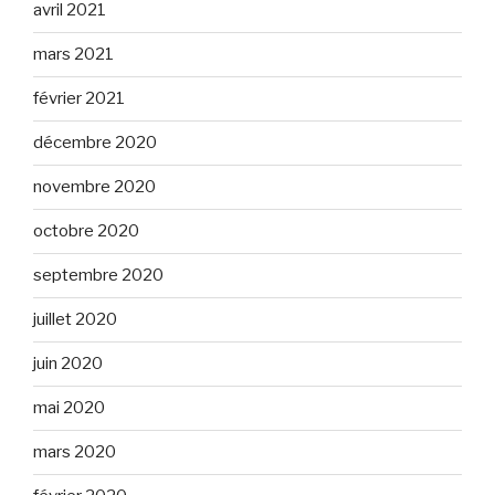
avril 2021
mars 2021
février 2021
décembre 2020
novembre 2020
octobre 2020
septembre 2020
juillet 2020
juin 2020
mai 2020
mars 2020