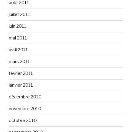
août 2011
juillet 2011
juin 2011
mai 2011
avril 2011
mars 2011
février 2011
janvier 2011
décembre 2010
novembre 2010
octobre 2010