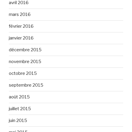
avril 2016
mars 2016
février 2016
janvier 2016
décembre 2015
novembre 2015
octobre 2015
septembre 2015
août 2015
juillet 2015
juin 2015