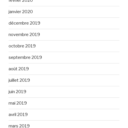
février 2020
janvier 2020
décembre 2019
novembre 2019
octobre 2019
septembre 2019
août 2019
juillet 2019
juin 2019
mai 2019
avril 2019
mars 2019