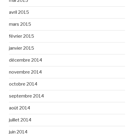
mai 2015
avril 2015
mars 2015
février 2015
janvier 2015
décembre 2014
novembre 2014
octobre 2014
septembre 2014
août 2014
juillet 2014
juin 2014