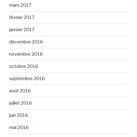
mars 2017
février 2017
janvier 2017
décembre 2016
novembre 2016
octobre 2016
septembre 2016
août 2016
juillet 2016
juin 2016
mai 2016