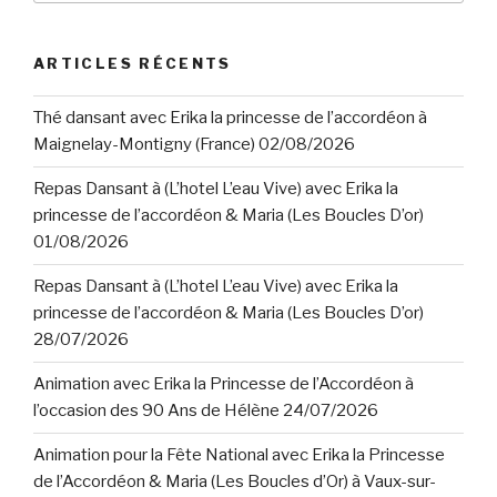
ARTICLES RÉCENTS
Thé dansant avec Erika la princesse de l’accordéon à
Maignelay-Montigny (France) 02/08/2026
Repas Dansant à (L’hotel L’eau Vive) avec Erika la
princesse de l’accordéon & Maria (Les Boucles D’or)
01/08/2026
Repas Dansant à (L’hotel L’eau Vive) avec Erika la
princesse de l’accordéon & Maria (Les Boucles D’or)
28/07/2026
Animation avec Erika la Princesse de l’Accordéon à
l’occasion des 90 Ans de Hélène 24/07/2026
Animation pour la Fête National avec Erika la Princesse
de l’Accordéon & Maria (Les Boucles d’Or) à Vaux-sur-