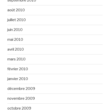
septembre 2010
août 2010
juillet 2010
juin 2010
mai 2010
avril 2010
mars 2010
février 2010
janvier 2010
décembre 2009
novembre 2009
octobre 2009