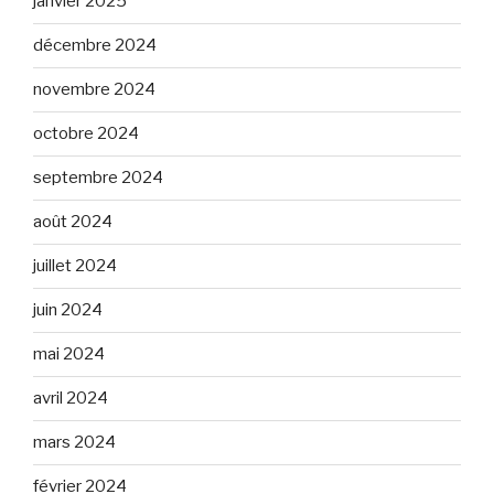
janvier 2025
décembre 2024
novembre 2024
octobre 2024
septembre 2024
août 2024
juillet 2024
juin 2024
mai 2024
avril 2024
mars 2024
février 2024