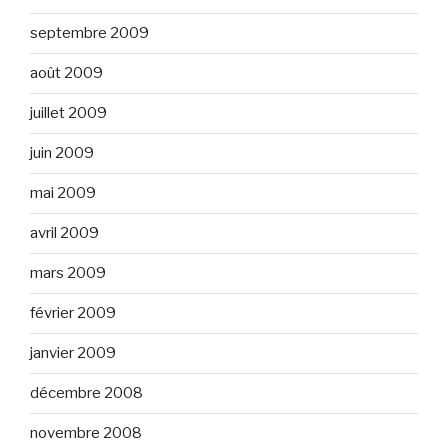
septembre 2009
août 2009
juillet 2009
juin 2009
mai 2009
avril 2009
mars 2009
février 2009
janvier 2009
décembre 2008
novembre 2008