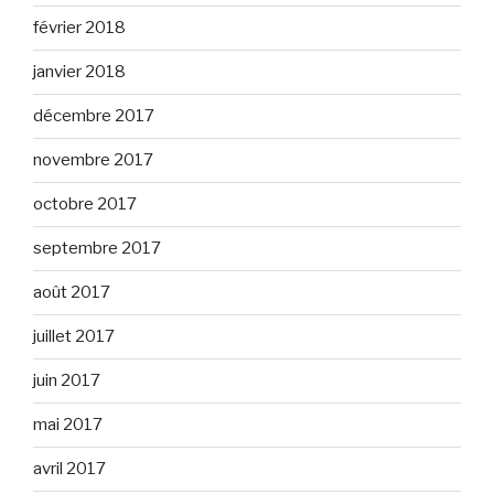
février 2018
janvier 2018
décembre 2017
novembre 2017
octobre 2017
septembre 2017
août 2017
juillet 2017
juin 2017
mai 2017
avril 2017