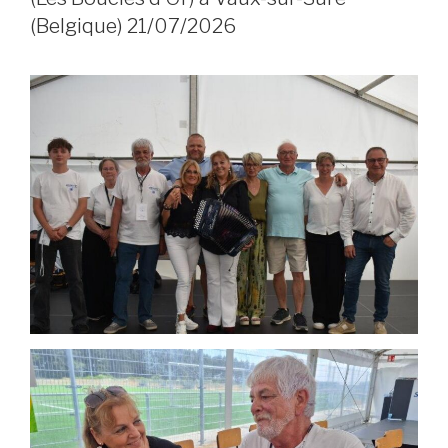
(Belgique) 21/07/2026