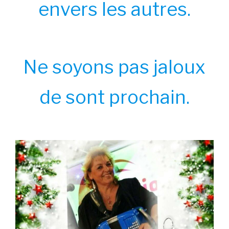
envers les autres.
Ne soyons pas jaloux
de sont prochain.