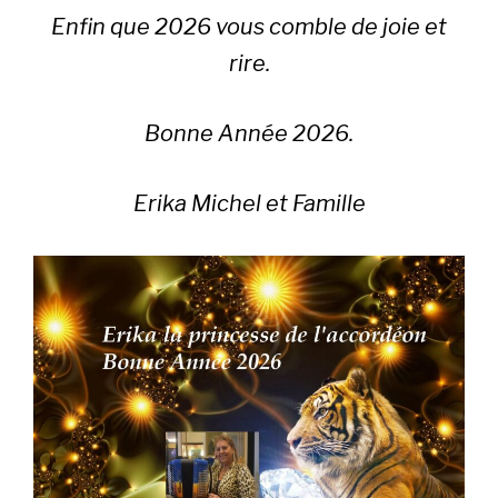
Enfin que 2026 vous comble de joie et
rire.
Bonne Année 2026.
Erika Michel et Famille