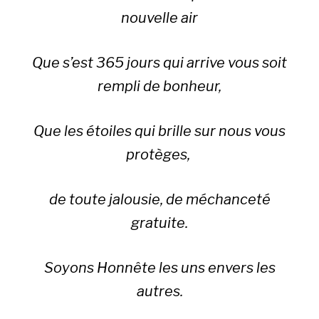
nouvelle air
Que s’est 365 jours qui arrive vous soit
rempli de bonheur,
Que les étoiles qui brille sur nous vous
protèges,
de toute jalousie, de méchanceté
gratuite.
Soyons Honnête les uns envers les
autres.