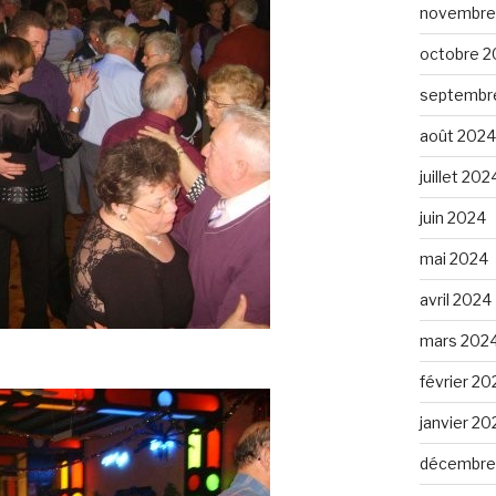
novembre
octobre 2
septembr
août 2024
juillet 202
juin 2024
mai 2024
avril 2024
mars 202
février 20
janvier 20
décembre