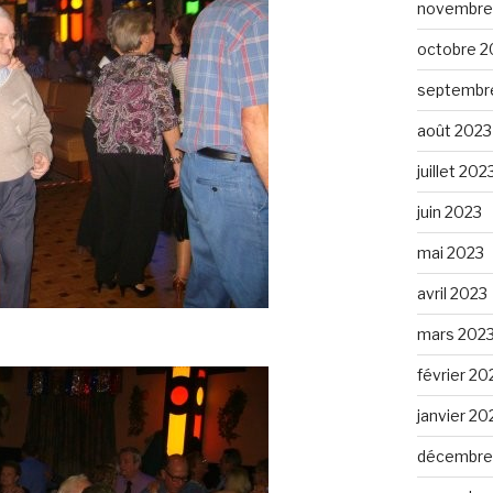
novembre
octobre 2
septembr
août 2023
juillet 202
juin 2023
mai 2023
avril 2023
mars 202
février 20
janvier 20
décembre