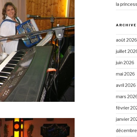
la princes
ARCHIVE
août 2026
juillet 202
juin 2026
mai 2026
avril 2026
mars 202
février 20
janvier 20
décembre