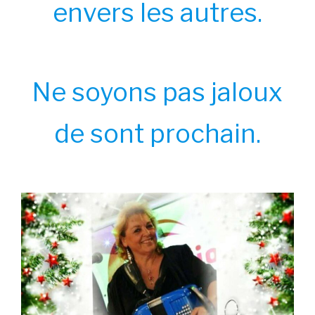
envers les autres.
Ne soyons pas jaloux
de sont prochain.