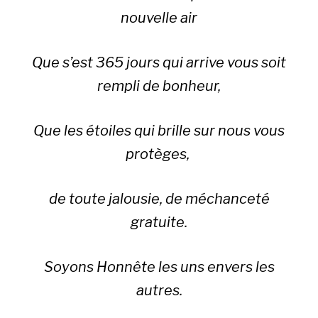
nouvelle air
Que s’est 365 jours qui arrive vous soit
rempli de bonheur,
Que les étoiles qui brille sur nous vous
protèges,
de toute jalousie, de méchanceté
gratuite.
Soyons Honnête les uns envers les
autres.