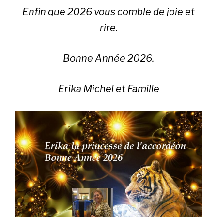
Enfin que 2026 vous comble de joie et
rire.
Bonne Année 2026.
Erika Michel et Famille