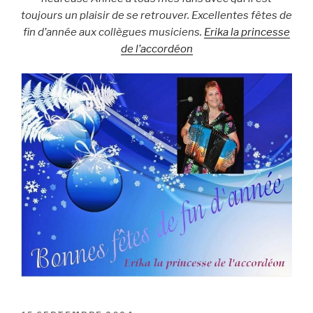
toujours un plaisir de se retrouver. Excellentes fêtes de
fin d’année aux collègues musiciens.
Erika la princesse
de l’accordéon