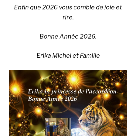
Enfin que 2026 vous comble de joie et
rire.
Bonne Année 2026.
Erika Michel et Famille