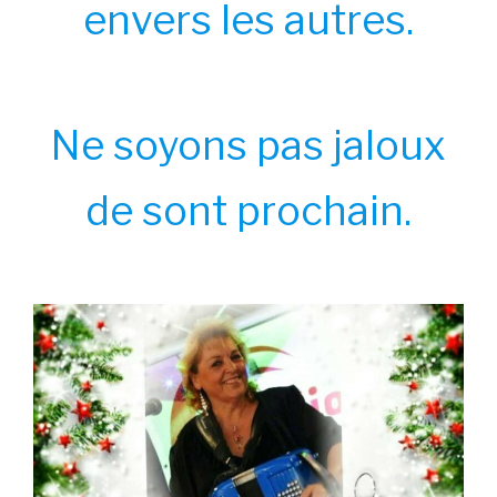
envers les autres.
Ne soyons pas jaloux
de sont prochain.