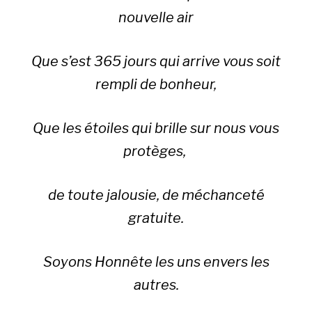
nouvelle air
Que s’est 365 jours qui arrive vous soit
rempli de bonheur,
Que les étoiles qui brille sur nous vous
protèges,
de toute jalousie, de méchanceté
gratuite.
Soyons Honnête les uns envers les
autres.