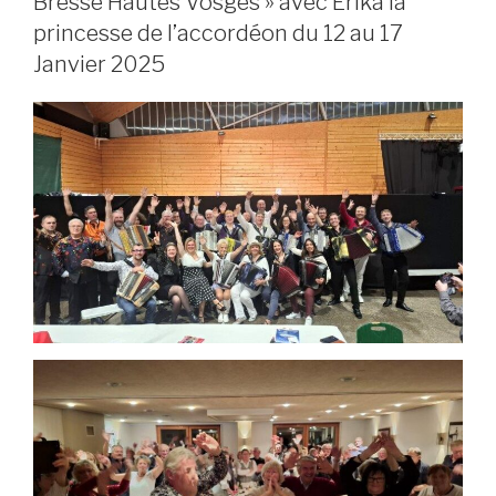
Bresse Hautes Vosges » avec Erika la
princesse de l’accordéon du 12 au 17
Janvier 2025