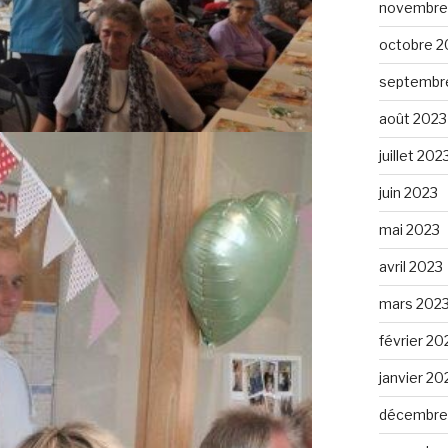
novembre
octobre 2
septembr
août 2023
juillet 202
juin 2023
mai 2023
avril 2023
mars 202
février 20
janvier 20
décembre