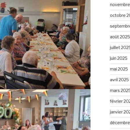
novembre
octobre 2
septembr
août 2025
juillet 202
juin 2025
mai 2025
avril 2025
mars 202
février 20
janvier 20
décembre