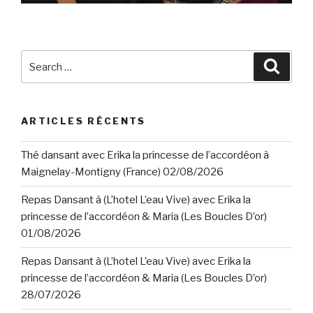
Search
Searc
for:
ARTICLES RÉCENTS
Thé dansant avec Erika la princesse de l’accordéon à
Maignelay-Montigny (France) 02/08/2026
Repas Dansant à (L’hotel L’eau Vive) avec Erika la
princesse de l’accordéon & Maria (Les Boucles D’or)
01/08/2026
Repas Dansant à (L’hotel L’eau Vive) avec Erika la
princesse de l’accordéon & Maria (Les Boucles D’or)
28/07/2026