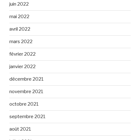
juin 2022
mai 2022
avril 2022
mars 2022
février 2022
janvier 2022
décembre 2021
novembre 2021
octobre 2021
septembre 2021
août 2021