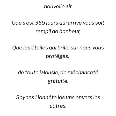
nouvelle air
Que s’est 365 jours qui arrive vous soit
rempli de bonheur,
Que les étoiles qui brille sur nous vous
protèges,
de toute jalousie, de méchanceté
gratuite.
Soyons Honnête les uns envers les
autres.