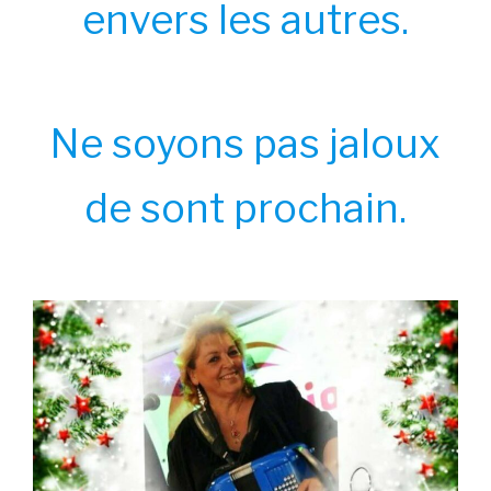
envers les autres.
Ne soyons pas jaloux
de sont prochain.