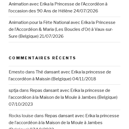
Animation avec Erika la Princesse de l’Accordéon à
l’occasion des 90 Ans de Hélène 24/07/2026
Animation pour la Fête National avec Erika la Princesse
de l’Accordéon & Maria (Les Boucles d’Or) à Vaux-sur-
Sure (Belgique) 21/07/2026
COMMENTAIRES RÉCENTS
Ernesto
dans
Thé dansant avec Erika la princesse de
l’accordéon à Maissin (Belgique) 04/11/2018
sptja
dans
Repas dansant avec Erika la princesse de
l’accordéon à la Maison de la Moule à Jambes (Belgique)
07/10/2023
Rocks louise
dans
Repas dansant avec Erika la princesse
de l’accordéon à la Maison de la Moule à Jambes