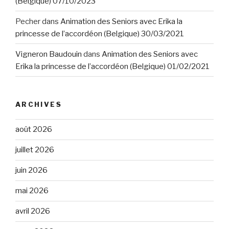
(Belgique) 07/10/2023
Pecher
dans
Animation des Seniors avec Erika la
princesse de l’accordéon (Belgique) 30/03/2021
Vigneron Baudouin
dans
Animation des Seniors avec
Erika la princesse de l’accordéon (Belgique) 01/02/2021
ARCHIVES
août 2026
juillet 2026
juin 2026
mai 2026
avril 2026