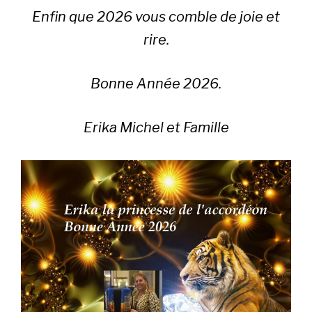
Enfin que 2026 vous comble de joie et
rire.
Bonne Année 2026.
Erika Michel et Famille