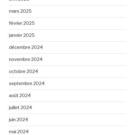
mars 2025
février 2025
janvier 2025
décembre 2024
novembre 2024
octobre 2024
septembre 2024
août 2024
juillet 2024
juin 2024
mai 2024