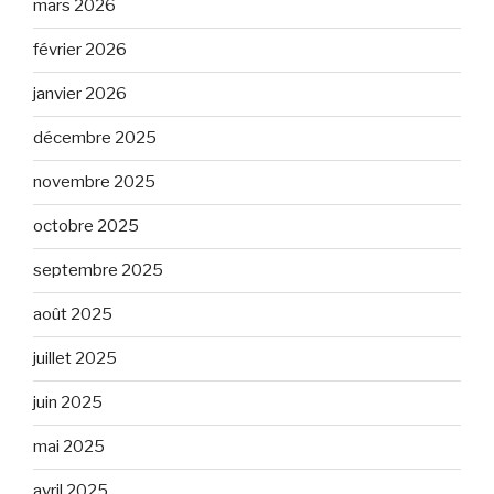
mars 2026
février 2026
janvier 2026
décembre 2025
novembre 2025
octobre 2025
septembre 2025
août 2025
juillet 2025
juin 2025
mai 2025
avril 2025