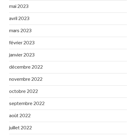
mai 2023
avril 2023
mars 2023
février 2023
janvier 2023
décembre 2022
novembre 2022
octobre 2022
septembre 2022
août 2022
juillet 2022