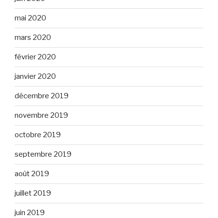
mai 2020
mars 2020
février 2020
janvier 2020
décembre 2019
novembre 2019
octobre 2019
septembre 2019
août 2019
juillet 2019
juin 2019