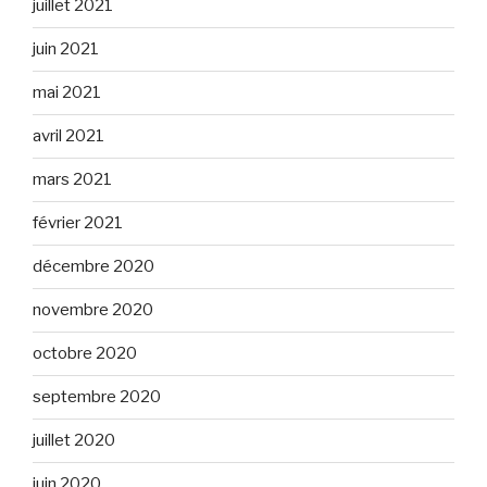
juillet 2021
juin 2021
mai 2021
avril 2021
mars 2021
février 2021
décembre 2020
novembre 2020
octobre 2020
septembre 2020
juillet 2020
juin 2020