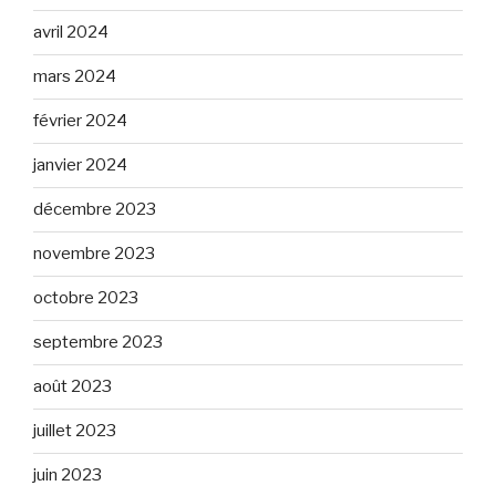
avril 2024
mars 2024
février 2024
janvier 2024
décembre 2023
novembre 2023
octobre 2023
septembre 2023
août 2023
juillet 2023
juin 2023