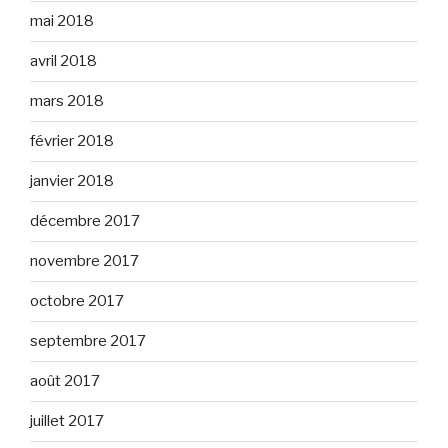
mai 2018
avril 2018
mars 2018
février 2018
janvier 2018
décembre 2017
novembre 2017
octobre 2017
septembre 2017
août 2017
juillet 2017