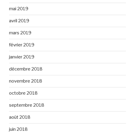
mai 2019
avril 2019
mars 2019
février 2019
janvier 2019
décembre 2018
novembre 2018
octobre 2018
septembre 2018
août 2018
juin 2018