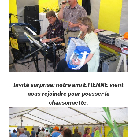
Invité surprise: notre ami ETIENNE vient
nous rejoindre pour pousser la
chansonnette.