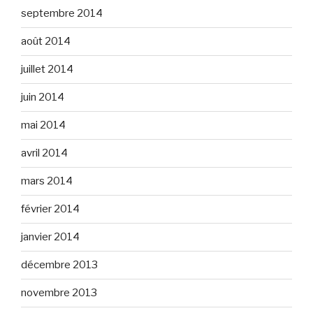
septembre 2014
août 2014
juillet 2014
juin 2014
mai 2014
avril 2014
mars 2014
février 2014
janvier 2014
décembre 2013
novembre 2013