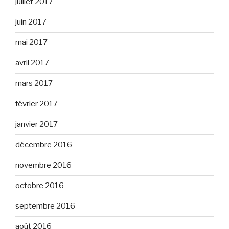
juillet 2017
juin 2017
mai 2017
avril 2017
mars 2017
février 2017
janvier 2017
décembre 2016
novembre 2016
octobre 2016
septembre 2016
août 2016