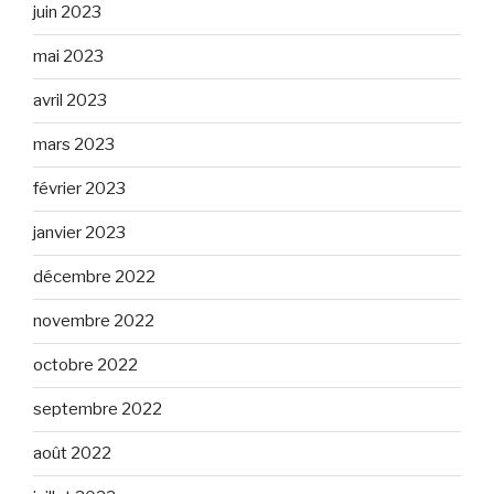
juin 2023
mai 2023
avril 2023
mars 2023
février 2023
janvier 2023
décembre 2022
novembre 2022
octobre 2022
septembre 2022
août 2022