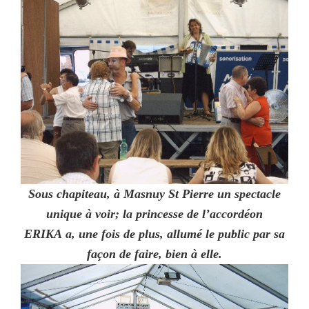
Sous chapiteau, à Masnuy St Pierre un spectacle
unique à voir; la princesse de l’accordéon
ERIKA a, une fois de plus, allumé le public par sa
façon de faire, bien à elle.