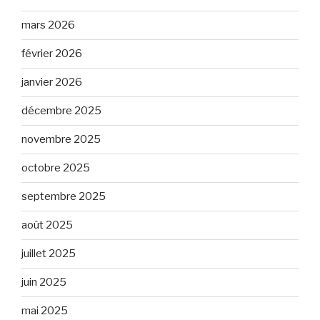
mars 2026
février 2026
janvier 2026
décembre 2025
novembre 2025
octobre 2025
septembre 2025
août 2025
juillet 2025
juin 2025
mai 2025