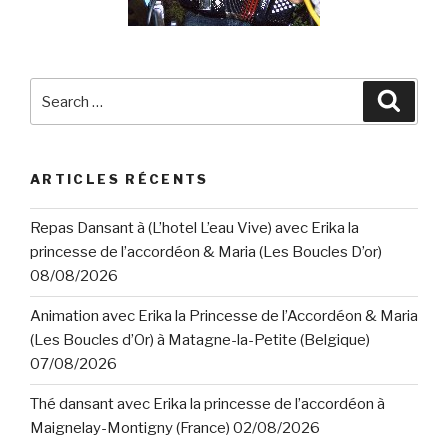
Search
Searc
for:
ARTICLES RÉCENTS
Repas Dansant à (L’hotel L’eau Vive) avec Erika la
princesse de l’accordéon & Maria (Les Boucles D’or)
08/08/2026
Animation avec Erika la Princesse de l’Accordéon & Maria
(Les Boucles d’Or) à Matagne-la-Petite (Belgique)
07/08/2026
Thé dansant avec Erika la princesse de l’accordéon à
Maignelay-Montigny (France) 02/08/2026