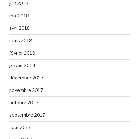
juin 2018
mai 2018
avril 2018
mars 2018
février 2018
janvier 2018
décembre 2017
novembre 2017
octobre 2017
septembre 2017
août 2017