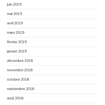
juin 2019
mai 2019
avril 2019
mars 2019
février 2019
janvier 2019
décembre 2018
novembre 2018
octobre 2018
septembre 2018
août 2018