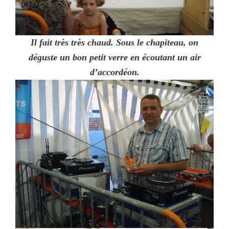
Il fait très très chaud. Sous le chapiteau, on
déguste un bon petit verre en écoutant un air
d’accordéon.