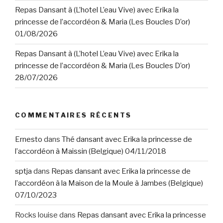
Repas Dansant à (L’hotel L’eau Vive) avec Erika la
princesse de l’accordéon & Maria (Les Boucles D’or)
01/08/2026
Repas Dansant à (L’hotel L’eau Vive) avec Erika la
princesse de l’accordéon & Maria (Les Boucles D’or)
28/07/2026
COMMENTAIRES RÉCENTS
Ernesto
dans
Thé dansant avec Erika la princesse de
l’accordéon à Maissin (Belgique) 04/11/2018
sptja
dans
Repas dansant avec Erika la princesse de
l’accordéon à la Maison de la Moule à Jambes (Belgique)
07/10/2023
Rocks louise
dans
Repas dansant avec Erika la princesse