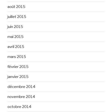
août 2015
juillet 2015
juin 2015
mai 2015
avril 2015
mars 2015
février 2015
janvier 2015
décembre 2014
novembre 2014
octobre 2014