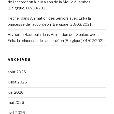
de l’accordéon à la Maison de la Moule à Jambes
(Belgique) 07/10/2023
Pecher
dans
Animation des Seniors avec Erika la
princesse de l’accordéon (Belgique) 30/03/2021
Vigneron Baudouin
dans
Animation des Seniors avec
Erika la princesse de l’accordéon (Belgique) 01/02/2021
ARCHIVES
août 2026
juillet 2026
juin 2026
mai 2026
avril 2026