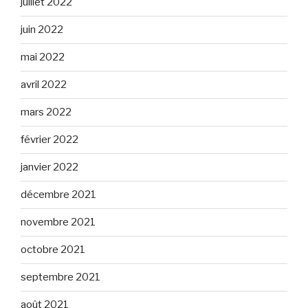
juillet 2022
juin 2022
mai 2022
avril 2022
mars 2022
février 2022
janvier 2022
décembre 2021
novembre 2021
octobre 2021
septembre 2021
août 2021