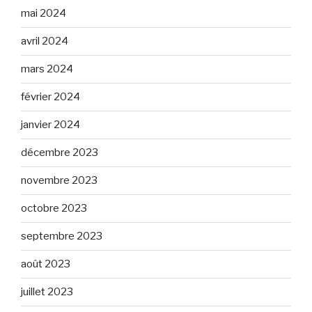
mai 2024
avril 2024
mars 2024
février 2024
janvier 2024
décembre 2023
novembre 2023
octobre 2023
septembre 2023
août 2023
juillet 2023