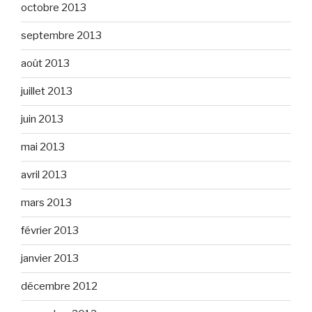
octobre 2013
septembre 2013
août 2013
juillet 2013
juin 2013
mai 2013
avril 2013
mars 2013
février 2013
janvier 2013
décembre 2012