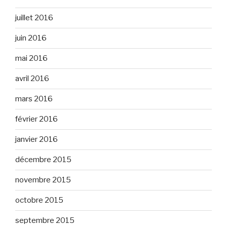
juillet 2016
juin 2016
mai 2016
avril 2016
mars 2016
février 2016
janvier 2016
décembre 2015
novembre 2015
octobre 2015
septembre 2015