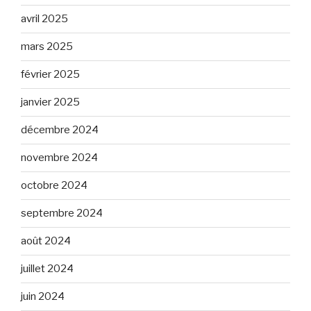
avril 2025
mars 2025
février 2025
janvier 2025
décembre 2024
novembre 2024
octobre 2024
septembre 2024
août 2024
juillet 2024
juin 2024