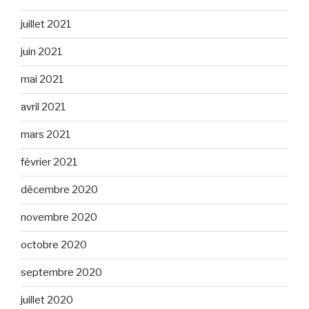
juillet 2021
juin 2021
mai 2021
avril 2021
mars 2021
février 2021
décembre 2020
novembre 2020
octobre 2020
septembre 2020
juillet 2020