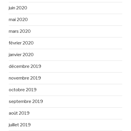
juin 2020
mai 2020
mars 2020
février 2020
janvier 2020
décembre 2019
novembre 2019
octobre 2019
septembre 2019
août 2019
juillet 2019