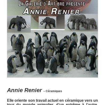
Annie Renier
– Céramiques
Elle oriente son travail actuel en céramique vers un
tour du monde animalier, d’un extrême à l’autre,