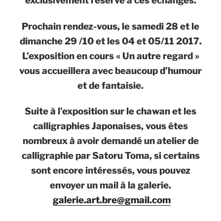
exclusivement réservé à ces échanges.
Prochain rendez-vous, le samedi 28 et le
dimanche 29 /10 et les 04 et 05/11 2017.
L’exposition en cours « Un autre regard »
vous accueillera avec beaucoup d’humour
et de fantaisie.
Suite à l’exposition sur le chawan et les
calligraphies Japonaises, vous êtes
nombreux à avoir demandé un atelier de
calligraphie par Satoru Toma, si certains
sont encore intéressés, vous pouvez
envoyer un mail à la galerie.
galerie.art.bre@gmail.com