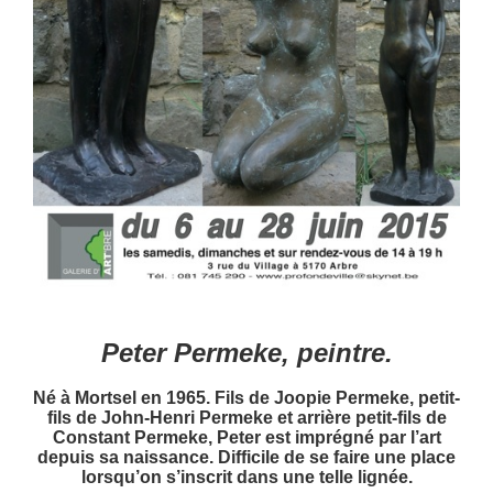
Peter Permeke, peintre.
Né à Mortsel en 1965. Fils de Joopie Permeke, petit-
fils de John-Henri Permeke et arrière petit-fils de
Constant Permeke, Peter est imprégné par l’art
depuis sa naissance. Difficile de se faire une place
lorsqu’on s’inscrit dans une telle lignée.