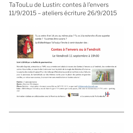
TaTouLu de Lustin: contes à l’envers
11/9/2015 – ateliers écriture 26/9/2015