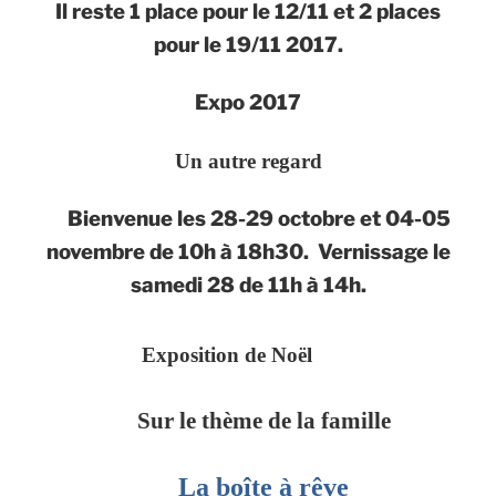
Il reste 1 place pour le 12/11 et 2 places
pour le 19/11 2017.
Expo 2017
Un autre regard
Bienvenue les 28-29 octobre et 04-05
novembre de 10h à 18h30. Vernissage le
samedi 28 de 11h à 14h.
Exposition de Noël
Sur le thème de la famille
La boîte à rêve