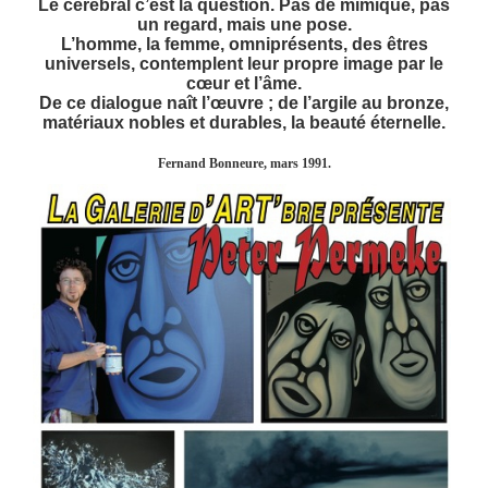
Le cérébral c’est la question. Pas de mimique, pas
un regard, mais une pose.
L’homme, la femme, omniprésents, des êtres
universels, contemplent leur propre image par le
cœur et l’âme.
De ce dialogue naît l’œuvre ; de l’argile au bronze,
matériaux nobles et durables, la beauté éternelle.
Fernand Bonneure, mars 1991.