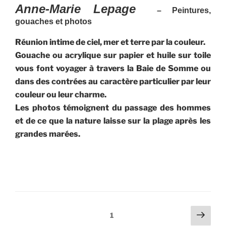
Anne-Marie Lepage
– Peintures,
gouaches et photos
Réunion intime de ciel, mer et terre par la couleur.
Gouache ou acrylique sur papier et huile sur toile
vous font voyager à travers la Baie de Somme ou
dans des contrées au caractère particulier par leur
couleur ou leur charme.
Les photos témoignent du passage des hommes
et de ce que la nature laisse sur la plage après les
grandes marées.
Navigation
Page
Page
1