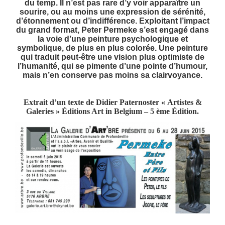
du temp. Il n’est pas rare d’y voir apparaître un
sourire, ou au moins une expression de sérénité,
d’étonnement ou d’indifférence. Exploitant l’impact
du grand format, Peter Permeke s’est engagé dans
la voie d’une peinture psychologique et
symbolique, de plus en plus colorée. Une peinture
qui traduit peut-être une vision plus optimiste de
l’humanité, qui se pimente d’une pointe d’humour,
mais n’en conserve pas moins sa clairvoyance.
Extrait d’un texte de Didier Paternoster « Artistes &
Galeries » Éditions Art in Belgium – 5 ème Édition.