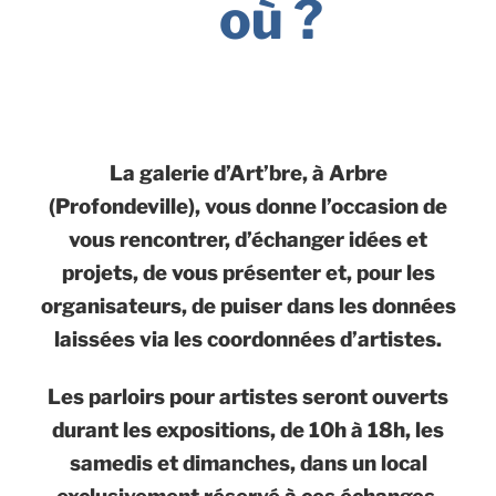
où ?
La galerie d’Art’bre, à Arbre
(Profondeville), vous donne l’occasion de
vous rencontrer, d’échanger idées et
projets, de vous présenter et, pour les
organisateurs, de puiser dans les données
laissées via les coordonnées d’artistes.
Les parloirs pour artistes seront ouverts
durant les expositions, de 10h à 18h, les
samedis et dimanches, dans un local