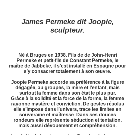
James Permeke dit Joopie,
sculpteur.
Né à Bruges en 1938. Fils de de John-Henri
Permeke et petit-fils de Constant Permeke, le
maître de Jabbeke, il s’est installé en Espagne pour
s’y consacrer totalement à son œuvre.
Joopie Permeke
accorde sa préférence à la figure
dégagée, au groupes, la mère et l’enfant, mais
surtout la femme dans son état le plus pur.
Grâce à la solidité et la force de la forme, la femme
rayonne mystère et conviction. De gestes résolus
elle s’impose dans l’univers, trace les limites en
souveraine et maîtresse.
Dans ses douces
rondeurs elle représente séduction et tentation,
mais aussi dévouement et compréhension.