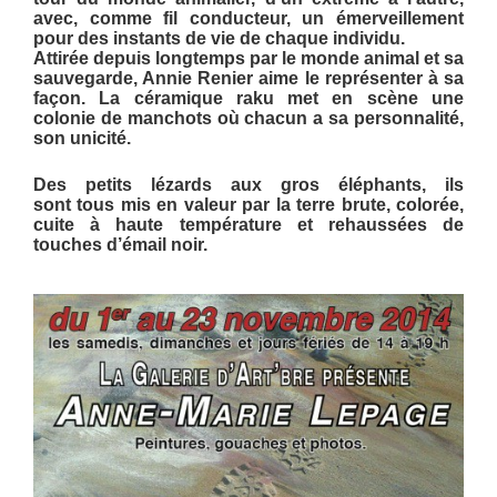
avec, comme fil conducteur, un émerveillement
pour des instants de vie de chaque individu.
Attirée depuis longtemps par le monde animal et sa
sauvegarde, Annie Renier aime le représenter à sa
façon. La céramique raku met en scène une
colonie de manchots où chacun a sa personnalité,
son unicité.
Des petits lézards aux gros éléphants, ils
sont
tous mis en valeur par la terre brute, colorée,
cuite à haute température et rehaussées de
touches d’émail noir.