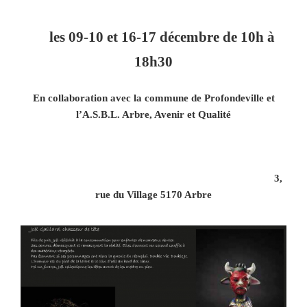
les 09-10 et 16-17 décembre de 10h à
18h30
En collaboration avec la commune de Profondeville et
l’A.S.B.L. Arbre, Avenir et Qualité
3,
rue du Village 5170 Arbre