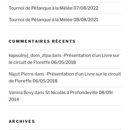
Tournoi de Pétanque à la Mêlée 07/08/2022
Tournoi de Pétanque à la Mêlée 08/08/2021
COMMENTAIRES RÉCENTS
kapsulnyj_dom_ztpa
dans
-Présentation d’un Livre sur
le circuit de Floreffe 06/05/2018
Nigot Pierre
dans
-Présentation d’un Livre sur le circuit
de Floreffe 06/05/2018
Vanina Bovy
dans
St Nicolas à Profondeville 08/09/
2014
ARCHIVES