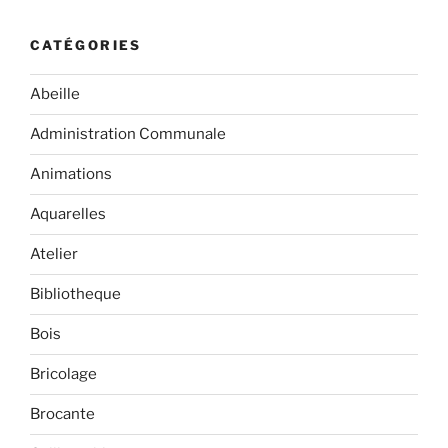
CATÉGORIES
Abeille
Administration Communale
Animations
Aquarelles
Atelier
Bibliotheque
Bois
Bricolage
Brocante