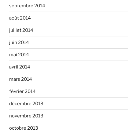
septembre 2014
août 2014
juillet 2014
juin 2014
mai 2014
avril 2014
mars 2014
février 2014
décembre 2013
novembre 2013
octobre 2013