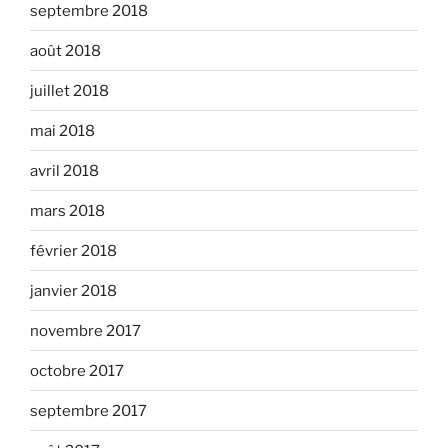
septembre 2018
août 2018
juillet 2018
mai 2018
avril 2018
mars 2018
février 2018
janvier 2018
novembre 2017
octobre 2017
septembre 2017