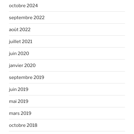
octobre 2024
septembre 2022
août 2022
juillet 2021
juin 2020
janvier 2020
septembre 2019
juin 2019
mai 2019
mars 2019
octobre 2018