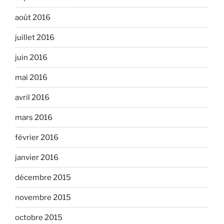
août 2016
juillet 2016
juin 2016
mai 2016
avril 2016
mars 2016
février 2016
janvier 2016
décembre 2015
novembre 2015
octobre 2015