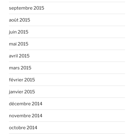
septembre 2015
août 2015
juin 2015
mai 2015
avril 2015
mars 2015
février 2015
janvier 2015
décembre 2014
novembre 2014
octobre 2014