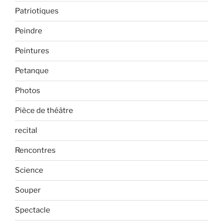
Patriotiques
Peindre
Peintures
Petanque
Photos
Pièce de théâtre
recital
Rencontres
Science
Souper
Spectacle