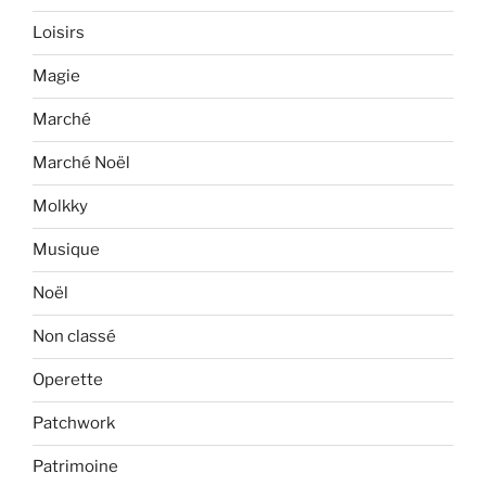
Loisirs
Magie
Marché
Marché Noël
Molkky
Musique
Noël
Non classé
Operette
Patchwork
Patrimoine