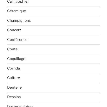
Calligraphie
Céramique
Champignons
Concert
Conférence
Conte
Coquillage
Corrida
Culture
Dentelle
Dessins
Documentaires