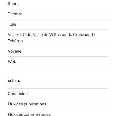
Sport
Théâtre
Toile
Valse à Dédé, Valse do Vî Sosson, la Crouzada, Li
Tchèron
Voyage
Web
MÉTA
Connexion
Flux des publications
Flux des commentaires