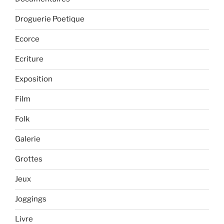
Droguerie Poetique
Ecorce
Ecriture
Exposition
Film
Folk
Galerie
Grottes
Jeux
Joggings
Livre