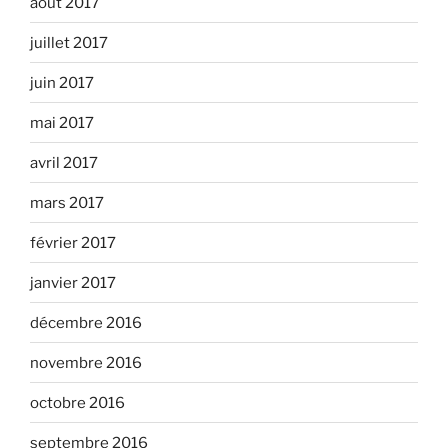
août 2017
juillet 2017
juin 2017
mai 2017
avril 2017
mars 2017
février 2017
janvier 2017
décembre 2016
novembre 2016
octobre 2016
septembre 2016