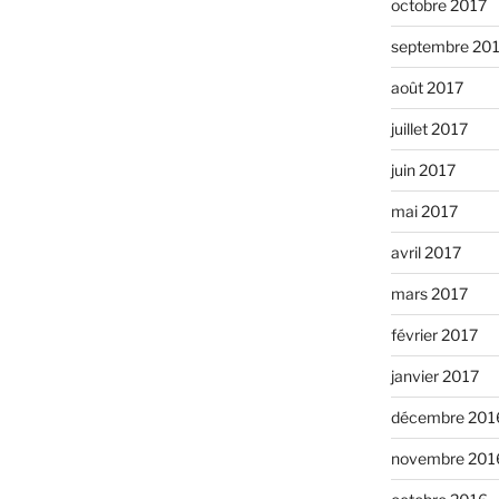
octobre 2017
septembre 20
août 2017
juillet 2017
juin 2017
mai 2017
avril 2017
mars 2017
février 2017
janvier 2017
décembre 201
novembre 201