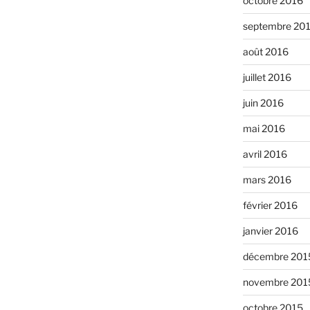
octobre 2016
septembre 20
août 2016
juillet 2016
juin 2016
mai 2016
avril 2016
mars 2016
février 2016
janvier 2016
décembre 201
novembre 201
octobre 2015