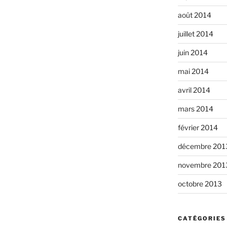
août 2014
juillet 2014
juin 2014
mai 2014
avril 2014
mars 2014
février 2014
décembre 201
novembre 201
octobre 2013
CATÉGORIES