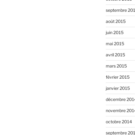
septembre 20
août 2015
juin 2015
mai 2015
avril 2015
mars 2015
février 2015
janvier 2015
décembre 201
novembre 201
octobre 2014
septembre 20