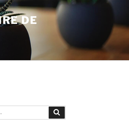
IRE DE
Recherche