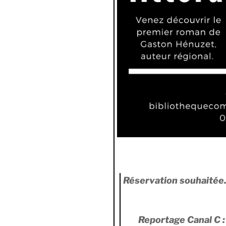
Réservation souhaitée
Reportage Canal C 