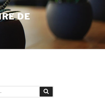
IRE DE
Recherche