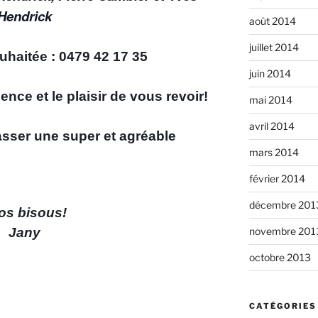
Hendrick
août 2014
juillet 2014
uhaitée : 0479 42 17 35
juin 2014
nce et le plaisir de vous revoir!
mai 2014
avril 2014
sser une super et agréable
mars 2014
février 2014
décembre 201
os bisous!
Jany
novembre 201
octobre 2013
CATÉGORIES