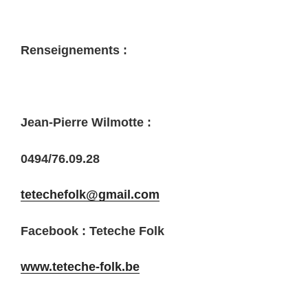
Renseignements
:
Jean-Pierre Wilmotte :
0494/76.09.28
tetechefolk@gmail.com
Facebook : Teteche Folk
www.teteche-folk.be