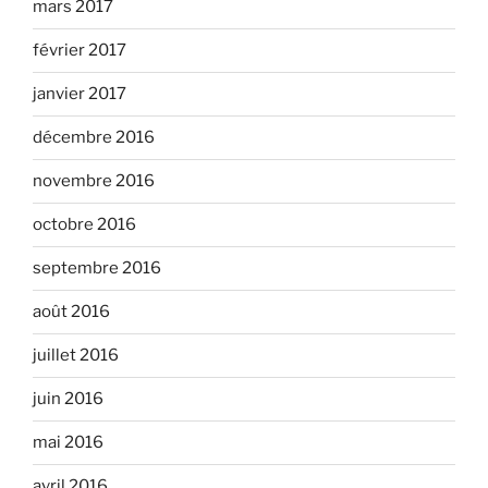
mars 2017
février 2017
janvier 2017
décembre 2016
novembre 2016
octobre 2016
septembre 2016
août 2016
juillet 2016
juin 2016
mai 2016
avril 2016