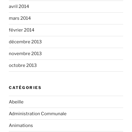
avril 2014
mars 2014
février 2014
décembre 2013
novembre 2013
octobre 2013
CATÉGORIES
Abeille
Administration Communale
Animations