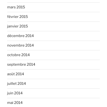
mars 2015
février 2015
janvier 2015
décembre 2014
novembre 2014
octobre 2014
septembre 2014
août 2014
juillet 2014
juin 2014
mai 2014