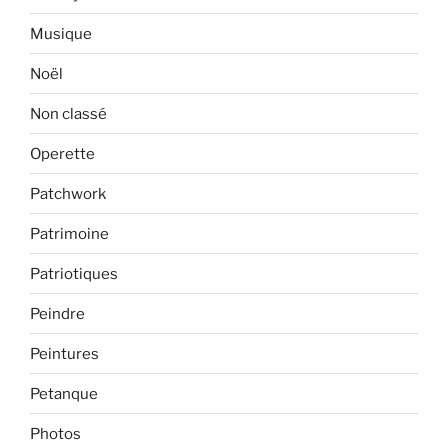
Musique
Noël
Non classé
Operette
Patchwork
Patrimoine
Patriotiques
Peindre
Peintures
Petanque
Photos