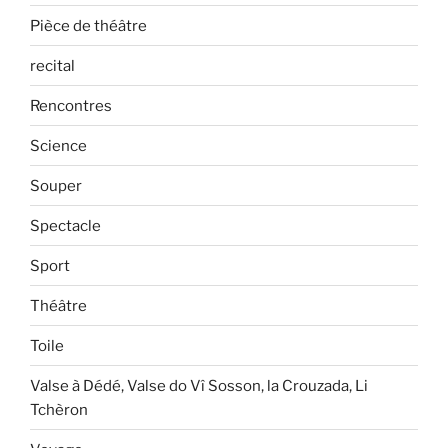
Pièce de théâtre
recital
Rencontres
Science
Souper
Spectacle
Sport
Théâtre
Toile
Valse à Dédé, Valse do Vî Sosson, la Crouzada, Li
Tchèron