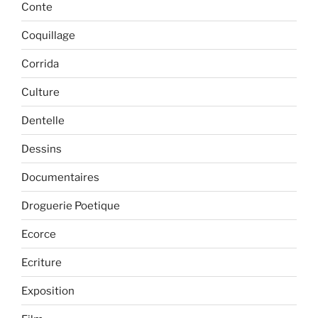
Conte
Coquillage
Corrida
Culture
Dentelle
Dessins
Documentaires
Droguerie Poetique
Ecorce
Ecriture
Exposition