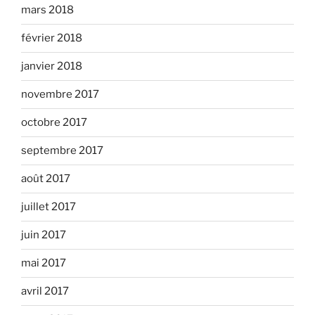
mars 2018
février 2018
janvier 2018
novembre 2017
octobre 2017
septembre 2017
août 2017
juillet 2017
juin 2017
mai 2017
avril 2017