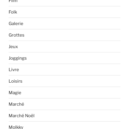
Film
Folk
Galerie
Grottes
Jeux
Joggings
Livre
Loisirs
Magie
Marché
Marché Noël
Molkky