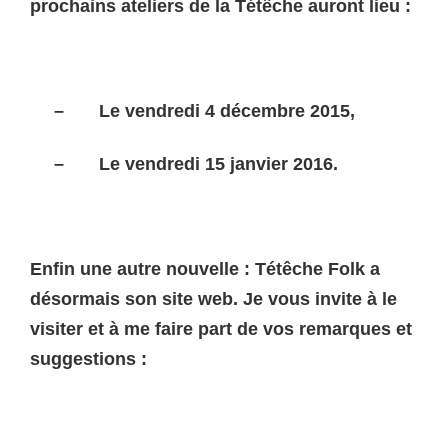
prochains ateliers de la Tétêche auront lieu :
–
Le vendredi 4 décembre 2015,
–
Le vendredi 15 janvier 2016.
Enfin une autre nouvelle : Tétêche Folk a
désormais son site web. Je vous invite à le
visiter et à me faire part de vos remarques et
suggestions :