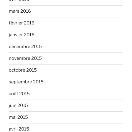
mars 2016
février 2016
janvier 2016
décembre 2015
novembre 2015
octobre 2015
septembre 2015
août 2015
juin 2015
mai 2015
avril 2015