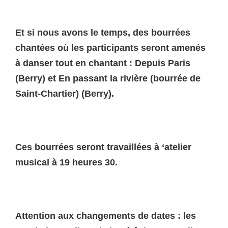
Et si nous avons le temps, des bourrées
chantées où les participants seront amenés
à danser tout en chantant : Depuis Paris
(Berry) et En passant la rivière (bourrée de
Saint-Chartier) (Berry).
Ces bourrées seront travaillées à ‘atelier
musical à 19 heures 30.
Attention aux changements de dates : les