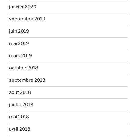
janvier 2020
septembre 2019
juin 2019
mai 2019
mars 2019
octobre 2018
septembre 2018
août 2018
juillet 2018
mai 2018
avril 2018