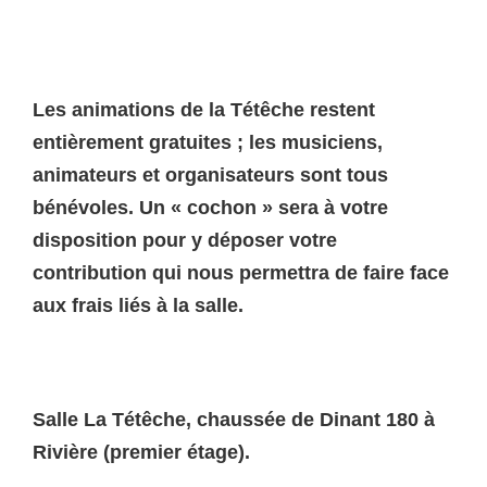
Les animations de la Tétêche restent
entièrement gratuites ; les musiciens,
animateurs et organisateurs sont tous
bénévoles. Un « cochon » sera à votre
disposition pour y déposer votre
contribution qui nous permettra de faire face
aux frais liés à la salle.
Salle La Tétêche, chaussée de Dinant 180 à
Rivière (premier étage).