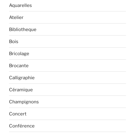
Aquarelles
Atelier
Bibliotheque
Bois
Bricolage
Brocante
Calligraphie
Céramique
Champignons
Concert
Conférence