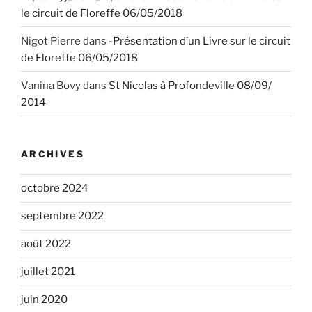
le circuit de Floreffe 06/05/2018
Nigot Pierre
dans
-Présentation d’un Livre sur le circuit
de Floreffe 06/05/2018
Vanina Bovy
dans
St Nicolas à Profondeville 08/09/
2014
ARCHIVES
octobre 2024
septembre 2022
août 2022
juillet 2021
juin 2020