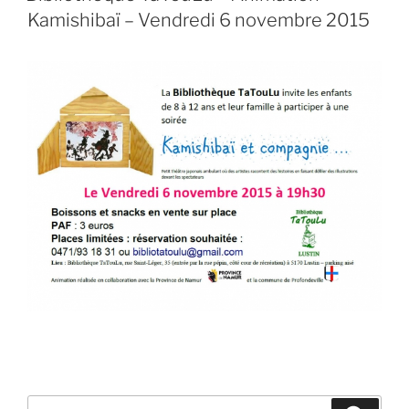
Kamishibaï – Vendredi 6 novembre 2015
Recherche