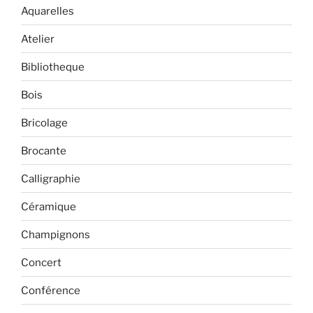
Aquarelles
Atelier
Bibliotheque
Bois
Bricolage
Brocante
Calligraphie
Céramique
Champignons
Concert
Conférence