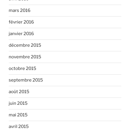
mars 2016
février 2016
janvier 2016
décembre 2015
novembre 2015
octobre 2015
septembre 2015
août 2015
juin 2015
mai 2015
avril 2015