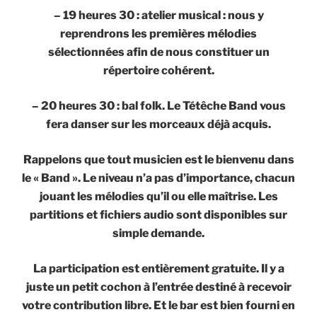
– 19 heures 30 : atelier musical : nous y
reprendrons les premières mélodies
sélectionnées afin de nous constituer un
répertoire cohérent.
– 20 heures 30 : bal folk. Le Tétêche Band vous
fera danser sur les morceaux déjà acquis.
Rappelons que tout musicien est le bienvenu dans
le « Band ». Le niveau n’a pas d’importance, chacun
jouant les mélodies qu’il ou elle maîtrise. Les
partitions et fichiers audio sont disponibles sur
simple demande.
La participation est entièrement gratuite. Il y a
juste un petit cochon à l’entrée destiné à recevoir
votre contribution libre. Et le bar est bien fourni en