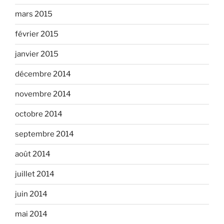
mars 2015
février 2015
janvier 2015
décembre 2014
novembre 2014
octobre 2014
septembre 2014
août 2014
juillet 2014
juin 2014
mai 2014