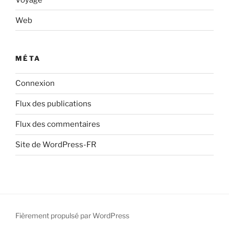
Web
MÉTA
Connexion
Flux des publications
Flux des commentaires
Site de WordPress-FR
Fièrement propulsé par WordPress