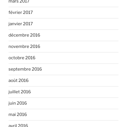
mars 2017
février 2017
janvier 2017
décembre 2016
novembre 2016
octobre 2016
septembre 2016
août 2016
juillet 2016
juin 2016
mai 2016
avril 2016