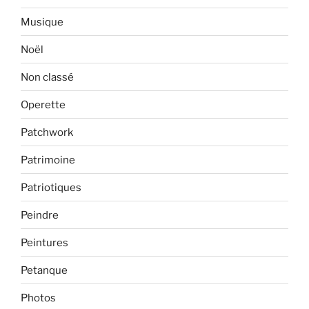
Musique
Noël
Non classé
Operette
Patchwork
Patrimoine
Patriotiques
Peindre
Peintures
Petanque
Photos