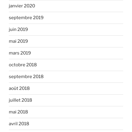
janvier 2020
septembre 2019
juin 2019
mai 2019
mars 2019
octobre 2018
septembre 2018
août 2018
juillet 2018
mai 2018
avril 2018