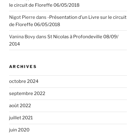
le circuit de Floreffe 06/05/2018
Nigot Pierre
dans
-Présentation d’un Livre sur le circuit
de Floreffe 06/05/2018
Vanina Bovy
dans
St Nicolas à Profondeville 08/09/
2014
ARCHIVES
octobre 2024
septembre 2022
août 2022
juillet 2021
juin 2020