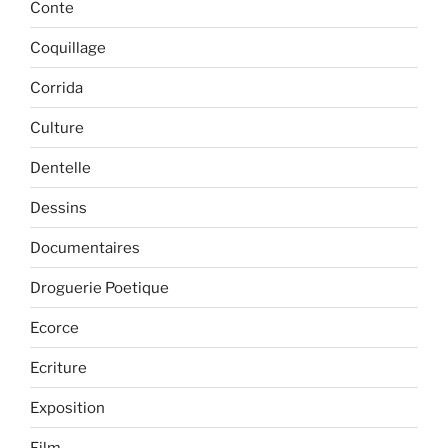
Conte
Coquillage
Corrida
Culture
Dentelle
Dessins
Documentaires
Droguerie Poetique
Ecorce
Ecriture
Exposition
Film