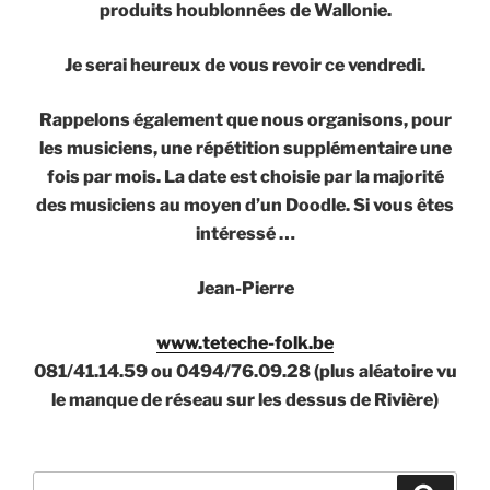
produits houblonnées de Wallonie.
Je serai heureux de vous revoir ce vendredi.
Rappelons également que nous organisons, pour
les musiciens, une répétition supplémentaire une
fois par mois. La date est choisie par la majorité
des musiciens au moyen d’un Doodle. Si vous êtes
intéressé …
Jean-Pierre
www.teteche-folk.be
081/41.14.59 ou 0494/76.09.28 (plus aléatoire vu
le manque de réseau sur les dessus de Rivière)
Recherche