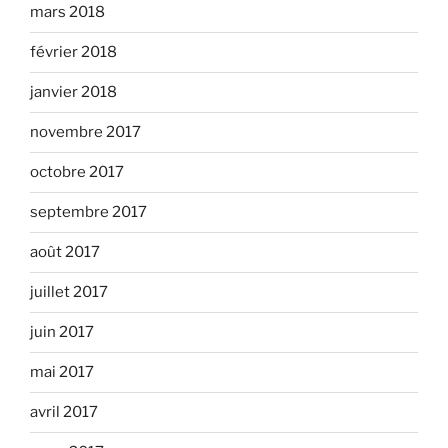
mars 2018
février 2018
janvier 2018
novembre 2017
octobre 2017
septembre 2017
août 2017
juillet 2017
juin 2017
mai 2017
avril 2017