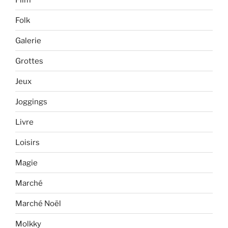
Folk
Galerie
Grottes
Jeux
Joggings
Livre
Loisirs
Magie
Marché
Marché Noël
Molkky