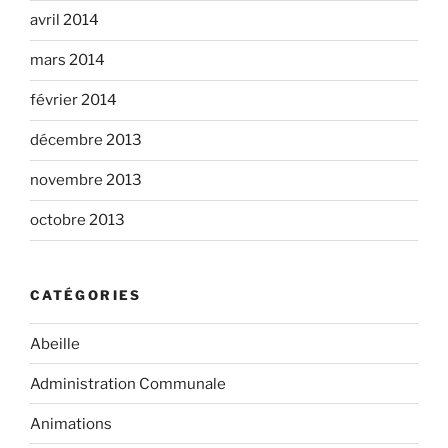
avril 2014
mars 2014
février 2014
décembre 2013
novembre 2013
octobre 2013
CATÉGORIES
Abeille
Administration Communale
Animations