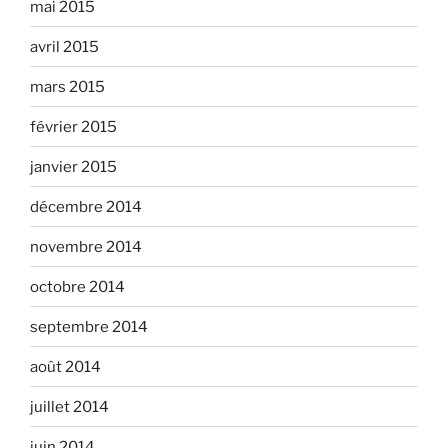
mai 2015
avril 2015
mars 2015
février 2015
janvier 2015
décembre 2014
novembre 2014
octobre 2014
septembre 2014
août 2014
juillet 2014
juin 2014