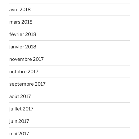
avril 2018
mars 2018
février 2018
janvier 2018
novembre 2017
octobre 2017
septembre 2017
août 2017
juillet 2017
juin 2017
mai 2017