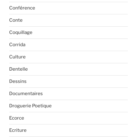
Conférence
Conte
Coquillage
Corrida
Culture
Dentelle
Dessins
Documentaires
Droguerie Poetique
Ecorce
Ecriture