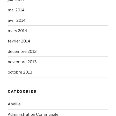
mai 2014
avril 2014
mars 2014
février 2014
décembre 2013
novembre 2013
octobre 2013
CATÉGORIES
Abeille
Administration Communale