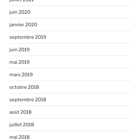
juin 2020
janvier 2020
septembre 2019
juin 2019
mai 2019
mars 2019
octobre 2018
septembre 2018
août 2018
juillet 2018
mai 2018