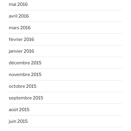
mai 2016
avril 2016
mars 2016
février 2016
janvier 2016
décembre 2015
novembre 2015
octobre 2015
septembre 2015
août 2015
juin 2015