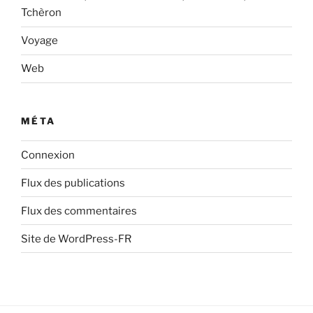
Tchèron
Voyage
Web
MÉTA
Connexion
Flux des publications
Flux des commentaires
Site de WordPress-FR