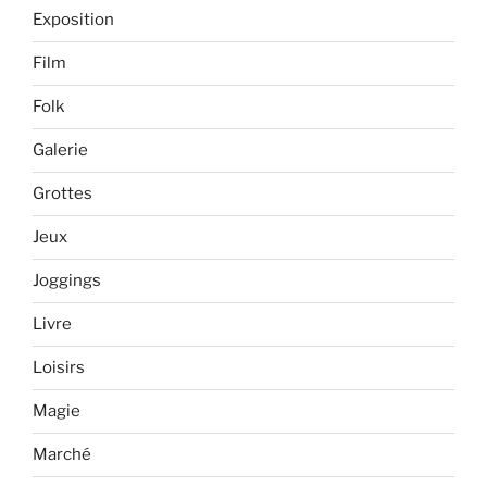
Exposition
Film
Folk
Galerie
Grottes
Jeux
Joggings
Livre
Loisirs
Magie
Marché