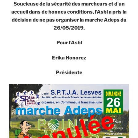
Soucieuse de la sécurité des marcheurs et d'un
accueil dans de bonnes conditions, l'Asbl a pris la
décision de ne pas organiser la marche Adeps du
26/05/2019.
Pour l'Asbl
Erika Honorez
Présidente