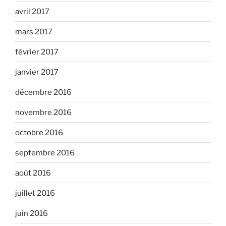
avril 2017
mars 2017
février 2017
janvier 2017
décembre 2016
novembre 2016
octobre 2016
septembre 2016
août 2016
juillet 2016
juin 2016