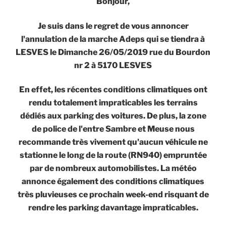
Bonjour,
Je suis dans le regret de vous annoncer
l'annulation de la marche Adeps qui se tiendra à
LESVES le Dimanche 26/05/2019 rue du Bourdon
nr 2 à 5170 LESVES
En effet, les récentes conditions climatiques ont
rendu totalement impraticables les terrains
dédiés aux parking des voitures. De plus, la zone
de police de l'entre Sambre et Meuse nous
recommande très vivement qu'aucun véhicule ne
stationne le long de la route (RN940) empruntée
par de nombreux automobilistes. La météo
annonce également des conditions climatiques
très pluvieuses ce prochain week-end risquant de
rendre les parking davantage impraticables.