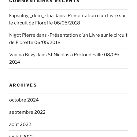
COMMENTAIRES RÉCENTS
kapsulnyj_dom_ztpa
dans
-Présentation d’un Livre sur
le circuit de Floreffe 06/05/2018
Nigot Pierre
dans
-Présentation d’un Livre sur le circuit
de Floreffe 06/05/2018
Vanina Bovy
dans
St Nicolas à Profondeville 08/09/
2014
ARCHIVES
octobre 2024
septembre 2022
août 2022
juillet 2021