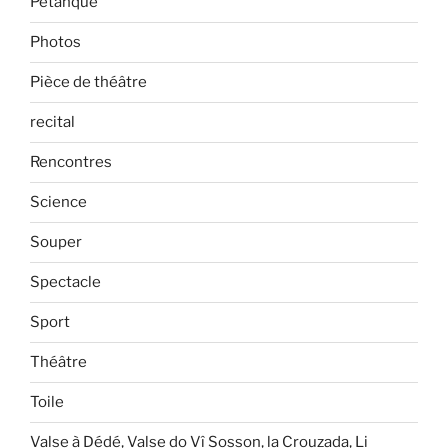
Petanque
Photos
Pièce de théâtre
recital
Rencontres
Science
Souper
Spectacle
Sport
Théâtre
Toile
Valse à Dédé, Valse do Vî Sosson, la Crouzada, Li