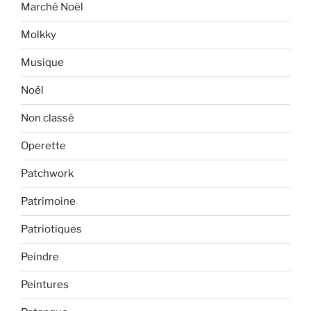
Marché Noël
Molkky
Musique
Noël
Non classé
Operette
Patchwork
Patrimoine
Patriotiques
Peindre
Peintures