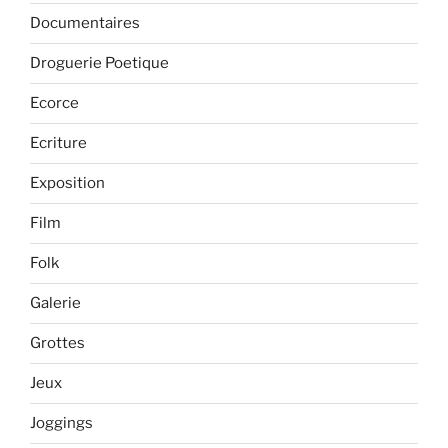
Documentaires
Droguerie Poetique
Ecorce
Ecriture
Exposition
Film
Folk
Galerie
Grottes
Jeux
Joggings