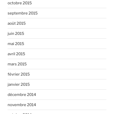
octobre 2015
septembre 2015
août 2015
juin 2015
mai 2015
avril 2015
mars 2015
février 2015
janvier 2015
décembre 2014
novembre 2014