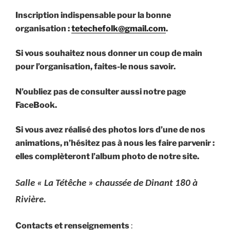
Inscription indispensable pour la bonne
organisation :
tetechefolk@gmail.com
.
Si vous souhaitez nous donner un coup de main
pour l’organisation, faites-le nous savoir.
N’oubliez pas de consulter aussi notre page
FaceBook.
Si vous avez réalisé des photos lors d’une de nos
animations, n’hésitez pas à
nous les faire parvenir :
elles complèteront l’album photo de notre site.
Salle « La Tétêche » chaussée de Dinant 180 à
Rivière.
Contacts et renseignements
: