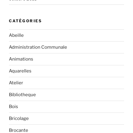
CATÉGORIES
Abeille
Administration Communale
Animations
Aquarelles
Atelier
Bibliotheque
Bois
Bricolage
Brocante