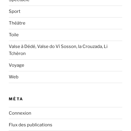
Sport
Théâtre
Toile
Valse à Dédé, Valse do Vî Sosson, la Crouzada, Li
Tchèron
Voyage
Web
MÉTA
Connexion
Flux des publications