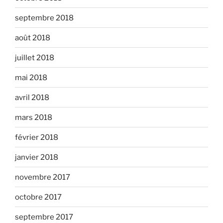
septembre 2018
août 2018
juillet 2018
mai 2018
avril 2018
mars 2018
février 2018
janvier 2018
novembre 2017
octobre 2017
septembre 2017