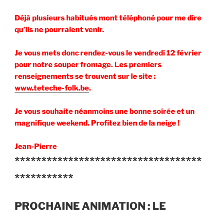
Déjà plusieurs habitués mont téléphoné pour me dire
qu’ils ne pourraient venir.
Je vous mets donc rendez-vous le vendredi 12 février
pour notre souper fromage. Les premiers
renseignements se trouvent sur le site :
www.teteche-folk.be
.
Je vous souhaite néanmoins une bonne soirée et un
magnifique weekend. Profitez bien de la neige !
Jean-Pierre
***********************************
***********
PROCHAINE ANIMATION : LE