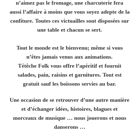
n’aimez pas le fromage, une charcuterie fera
aussi l’affaire à moins que vous soyez adepte de la
confiture. Toutes ces victuailles sont disposées sur
une table et chacun se sert.
Tout le monde est le bienvenu; même si vous
n’êtes jamais venus aux animations.
Tétêche Folk vous offre l’apéritif et fournit
salades, pain, raisins et garnitures. Tout est
gratuit sauf les boissons servies au bar.
Une occasion de se retrouver d’une autre manière
et d’échanger idées, histoires, blagues et
morceaux de musique … nous jouerons et nous
danserons …