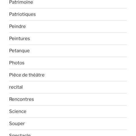
Patrimoine
Patriotiques
Peindre
Peintures
Petanque
Photos
Pièce de théâtre
recital
Rencontres
Science
Souper
Spectacle