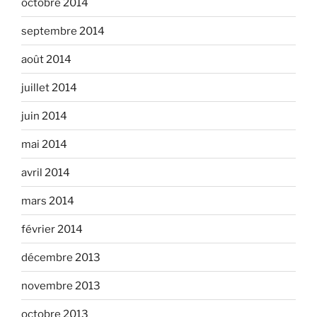
octobre 2014
septembre 2014
août 2014
juillet 2014
juin 2014
mai 2014
avril 2014
mars 2014
février 2014
décembre 2013
novembre 2013
octobre 2013