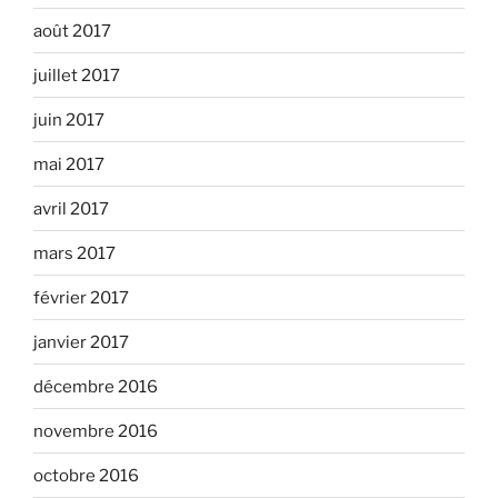
août 2017
juillet 2017
juin 2017
mai 2017
avril 2017
mars 2017
février 2017
janvier 2017
décembre 2016
novembre 2016
octobre 2016