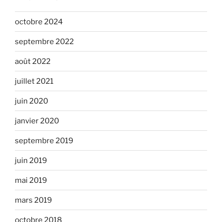
octobre 2024
septembre 2022
août 2022
juillet 2021
juin 2020
janvier 2020
septembre 2019
juin 2019
mai 2019
mars 2019
octobre 2018