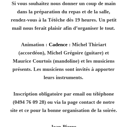
Si vous souhaitez nous donner un coup de main
dans la préparation du repas et de la salle,
rendez-vous à la Tétêche dès 19 heures. Un petit
mail nous ferait plaisir afin d’organiser le tout.
Animation :
Cadence
: Michel Thiriart
(accordéon), Michel Grégoire (guitare) et
Maurice Courtois (mandoline) et les musiciens
présents. Les musiciens sont invités à apporter
leurs instruments.
Inscription obligatoire par email ou téléphone
(0494 76 09 28) ou via la page contact de notre
site et ce pour la bonne organisation de la soirée.
Jean-Pierre