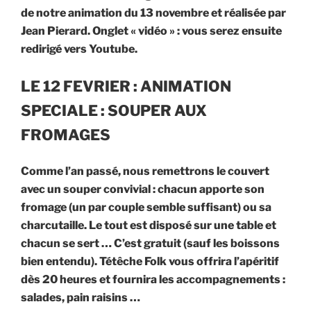
de notre animation du 13 novembre et réalisée par
Jean Pierard. Onglet « vidéo » : vous serez ensuite
redirigé vers Youtube.
LE 12 FEVRIER : ANIMATION
SPECIALE : SOUPER AUX
FROMAGES
Comme l’an passé, nous remettrons le couvert
avec un souper convivial : chacun apporte son
fromage (un par couple semble suffisant) ou sa
charcutaille. Le tout est disposé sur une table et
chacun se sert … C’est gratuit (sauf les boissons
bien entendu). Tétêche Folk vous offrira l’apéritif
dès 20 heures et fournira les accompagnements :
salades, pain raisins …