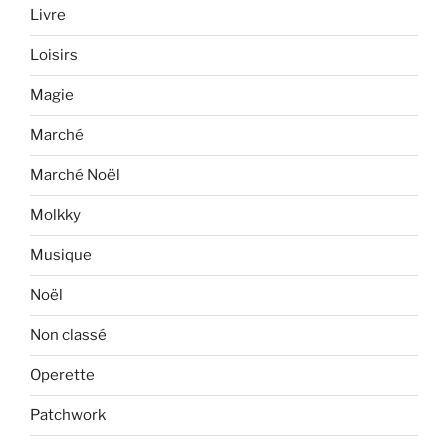
Livre
Loisirs
Magie
Marché
Marché Noël
Molkky
Musique
Noël
Non classé
Operette
Patchwork