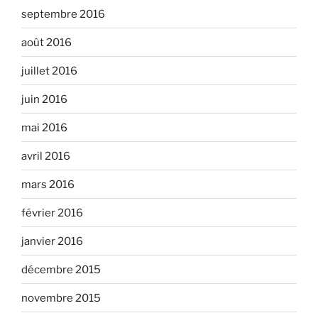
septembre 2016
août 2016
juillet 2016
juin 2016
mai 2016
avril 2016
mars 2016
février 2016
janvier 2016
décembre 2015
novembre 2015