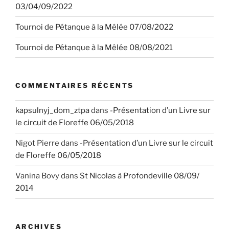
03/04/09/2022
Tournoi de Pétanque à la Mêlée 07/08/2022
Tournoi de Pétanque à la Mêlée 08/08/2021
COMMENTAIRES RÉCENTS
kapsulnyj_dom_ztpa
dans
-Présentation d’un Livre sur
le circuit de Floreffe 06/05/2018
Nigot Pierre
dans
-Présentation d’un Livre sur le circuit
de Floreffe 06/05/2018
Vanina Bovy
dans
St Nicolas à Profondeville 08/09/
2014
ARCHIVES