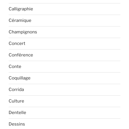
Calligraphie
Céramique
Champignons
Concert
Conférence
Conte
Coquillage
Corrida
Culture
Dentelle
Dessins