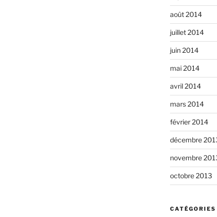
août 2014
juillet 2014
juin 2014
mai 2014
avril 2014
mars 2014
février 2014
décembre 201
novembre 201
octobre 2013
CATÉGORIES