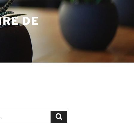
IRE DE
Recherche