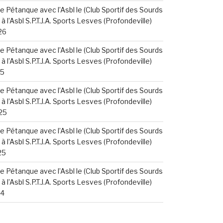
e Pétanque avec l’Asbl le (Club Sportif des Sourds
à l’Asbl S.P.T.J.A. Sports Lesves (Profondeville)
26
e Pétanque avec l’Asbl le (Club Sportif des Sourds
à l’Asbl S.P.T.J.A. Sports Lesves (Profondeville)
25
e Pétanque avec l’Asbl le (Club Sportif des Sourds
à l’Asbl S.P.T.J.A. Sports Lesves (Profondeville)
25
e Pétanque avec l’Asbl le (Club Sportif des Sourds
à l’Asbl S.P.T.J.A. Sports Lesves (Profondeville)
25
e Pétanque avec l’Asbl le (Club Sportif des Sourds
à l’Asbl S.P.T.J.A. Sports Lesves (Profondeville)
24