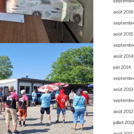
septembr
août 2016
septembr
août 2015
septembr
août 2014
juin 2014
septembr
août 2013
septembr
août 2012
juillet 201
août 2011