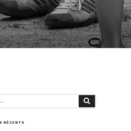
Search
S RÉCENTS