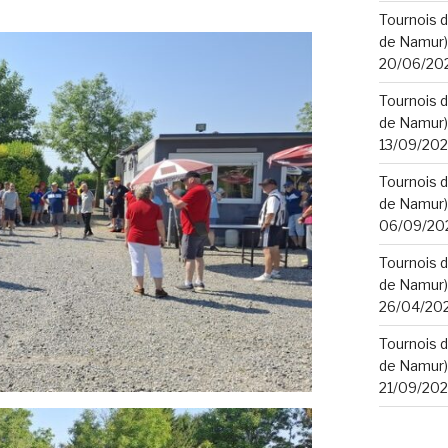
Tournois d
de Namur) 
20/06/20
Tournois d
de Namur) 
13/09/20
Tournois d
de Namur) 
06/09/20
Tournois d
de Namur) 
26/04/20
Tournois d
de Namur) 
21/09/20