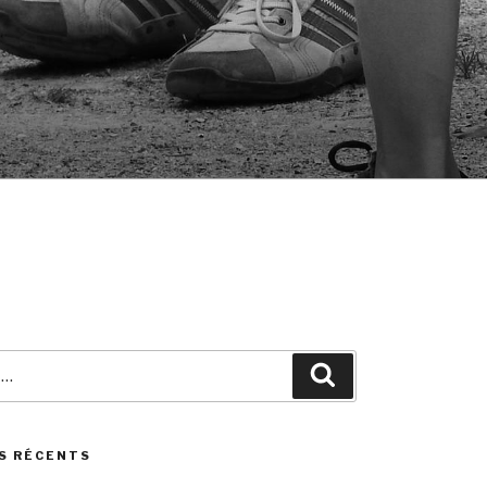
Search
S RÉCENTS