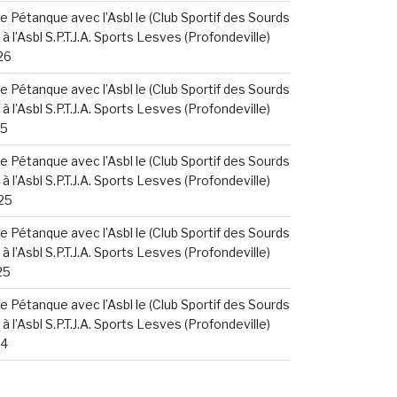
e Pétanque avec l’Asbl le (Club Sportif des Sourds
à l’Asbl S.P.T.J.A. Sports Lesves (Profondeville)
26
e Pétanque avec l’Asbl le (Club Sportif des Sourds
à l’Asbl S.P.T.J.A. Sports Lesves (Profondeville)
25
e Pétanque avec l’Asbl le (Club Sportif des Sourds
à l’Asbl S.P.T.J.A. Sports Lesves (Profondeville)
25
e Pétanque avec l’Asbl le (Club Sportif des Sourds
à l’Asbl S.P.T.J.A. Sports Lesves (Profondeville)
25
e Pétanque avec l’Asbl le (Club Sportif des Sourds
à l’Asbl S.P.T.J.A. Sports Lesves (Profondeville)
24