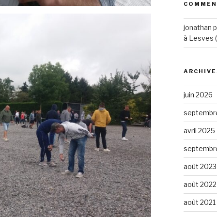
COMMEN
jonathan p
à Lesves 
ARCHIVE
juin 2026
septembr
avril 2025
septembr
août 2023
août 2022
août 2021