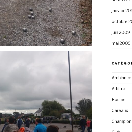
janvier 20
octobre 
juin 2009
mai 2009
CATÉGO
Ambiance
Arbitre
Boules
Careaux
Champion