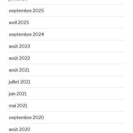
septembre 2025
avril 2025
septembre 2024
août 2023
août 2022
août 2021
juillet 2021
juin 2021
mai 2021
septembre 2020
août 2020