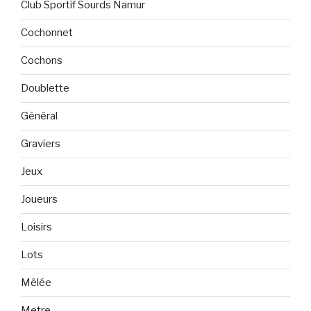
Club Sportif Sourds Namur
Cochonnet
Cochons
Doublette
Général
Graviers
Jeux
Joueurs
Loisirs
Lots
Mêlée
Metre