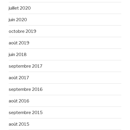
juillet 2020
juin 2020
octobre 2019
août 2019
juin 2018
septembre 2017
août 2017
septembre 2016
août 2016
septembre 2015
août 2015