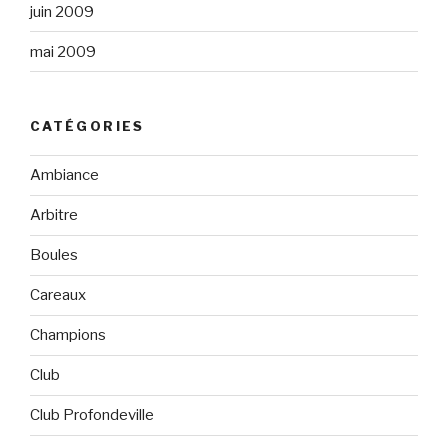
juin 2009
mai 2009
CATÉGORIES
Ambiance
Arbitre
Boules
Careaux
Champions
Club
Club Profondeville