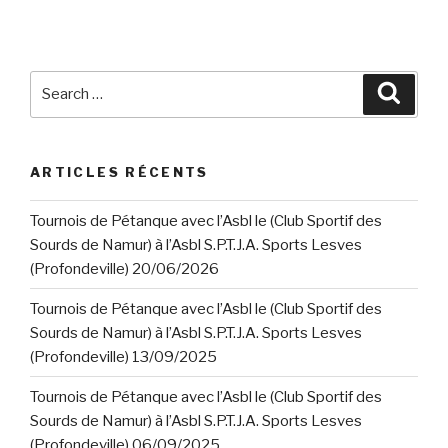
Search
Searc
for:
ARTICLES RÉCENTS
Tournois de Pétanque avec l’Asbl le (Club Sportif des
Sourds de Namur) à l’Asbl S.P.T.J.A. Sports Lesves
(Profondeville) 20/06/2026
Tournois de Pétanque avec l’Asbl le (Club Sportif des
Sourds de Namur) à l’Asbl S.P.T.J.A. Sports Lesves
(Profondeville) 13/09/2025
Tournois de Pétanque avec l’Asbl le (Club Sportif des
Sourds de Namur) à l’Asbl S.P.T.J.A. Sports Lesves
(Profondeville) 06/09/2025