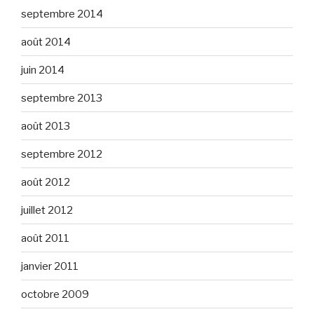
septembre 2014
août 2014
juin 2014
septembre 2013
août 2013
septembre 2012
août 2012
juillet 2012
août 2011
janvier 2011
octobre 2009