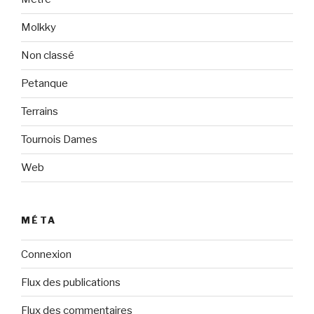
Molkky
Non classé
Petanque
Terrains
Tournois Dames
Web
MÉTA
Connexion
Flux des publications
Flux des commentaires