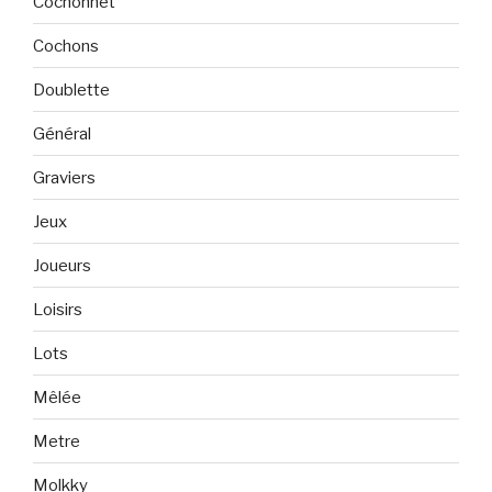
Cochonnet
Cochons
Doublette
Général
Graviers
Jeux
Joueurs
Loisirs
Lots
Mêlée
Metre
Molkky