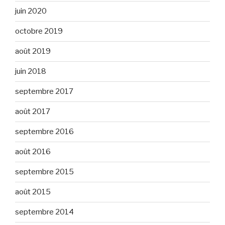
juin 2020
octobre 2019
août 2019
juin 2018
septembre 2017
août 2017
septembre 2016
août 2016
septembre 2015
août 2015
septembre 2014