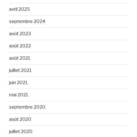
avril 2025
septembre 2024
août 2023
août 2022
août 2021
juillet 2021
juin 2021
mai 2021
septembre 2020
août 2020
juillet 2020