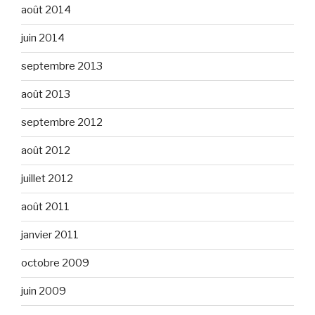
août 2014
juin 2014
septembre 2013
août 2013
septembre 2012
août 2012
juillet 2012
août 2011
janvier 2011
octobre 2009
juin 2009