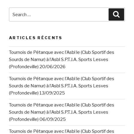
Search
Searc
for:
ARTICLES RÉCENTS
Tournois de Pétanque avec l’Asbl le (Club Sportif des
Sourds de Namur) à l’Asbl S.P.T.J.A. Sports Lesves
(Profondeville) 20/06/2026
Tournois de Pétanque avec l’Asbl le (Club Sportif des
Sourds de Namur) à l’Asbl S.P.T.J.A. Sports Lesves
(Profondeville) 13/09/2025
Tournois de Pétanque avec l’Asbl le (Club Sportif des
Sourds de Namur) à l’Asbl S.P.T.J.A. Sports Lesves
(Profondeville) 06/09/2025
Tournois de Pétanque avec l’Asbl le (Club Sportif des