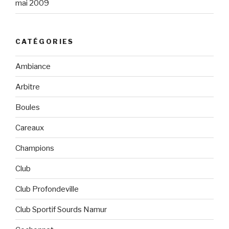
mai 2009
CATÉGORIES
Ambiance
Arbitre
Boules
Careaux
Champions
Club
Club Profondeville
Club Sportif Sourds Namur