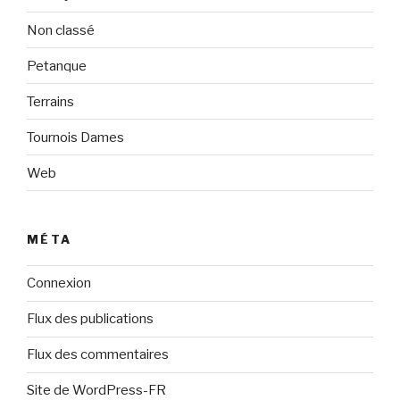
Non classé
Petanque
Terrains
Tournois Dames
Web
MÉTA
Connexion
Flux des publications
Flux des commentaires
Site de WordPress-FR