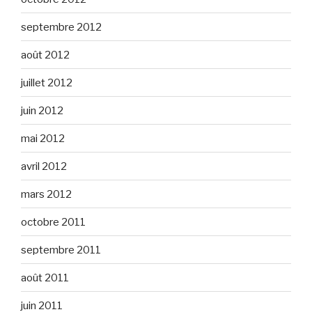
septembre 2012
août 2012
juillet 2012
juin 2012
mai 2012
avril 2012
mars 2012
octobre 2011
septembre 2011
août 2011
juin 2011