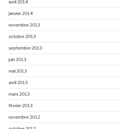
avril 2014
janvier 2014
novembre 2013
octobre 2013
septembre 2013
juin 2013
mai 2013
avril 2013
mars 2013
février 2013
novembre 2012
octobre 2012