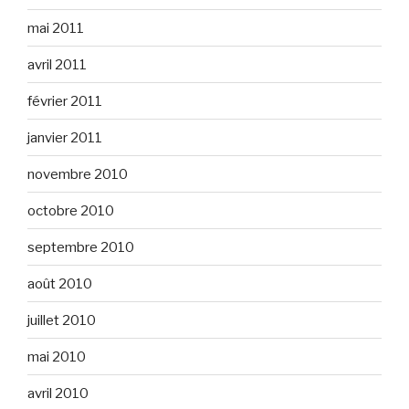
mai 2011
avril 2011
février 2011
janvier 2011
novembre 2010
octobre 2010
septembre 2010
août 2010
juillet 2010
mai 2010
avril 2010