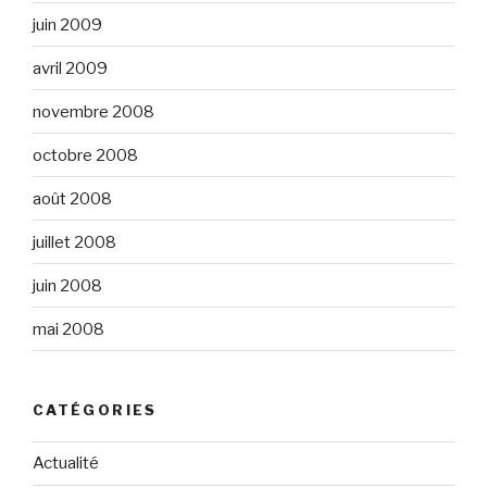
juin 2009
avril 2009
novembre 2008
octobre 2008
août 2008
juillet 2008
juin 2008
mai 2008
CATÉGORIES
Actualité