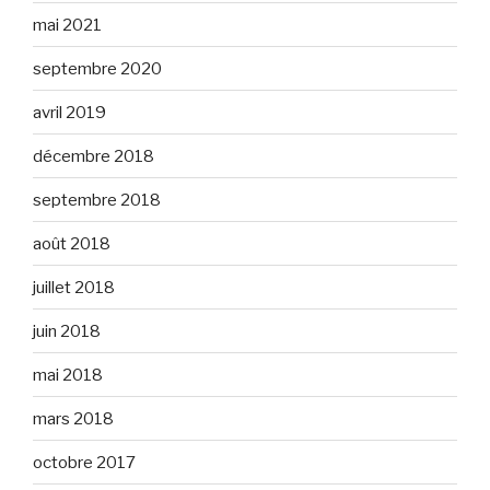
mai 2021
septembre 2020
avril 2019
décembre 2018
septembre 2018
août 2018
juillet 2018
juin 2018
mai 2018
mars 2018
octobre 2017