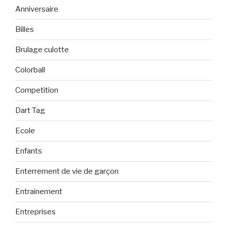
Anniversaire
Billes
Brulage culotte
Colorball
Competition
Dart Tag
Ecole
Enfants
Enterrement de vie de garçon
Entrainement
Entreprises