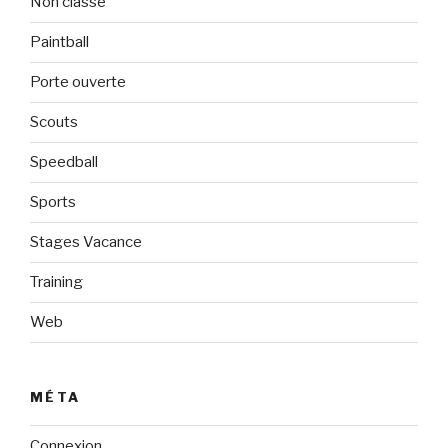
Non classé
Paintball
Porte ouverte
Scouts
Speedball
Sports
Stages Vacance
Training
Web
MÉTA
Connexion