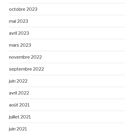
octobre 2023
mai 2023
avril 2023
mars 2023
novembre 2022
septembre 2022
juin 2022
avril 2022
août 2021
juillet 2021
juin 2021