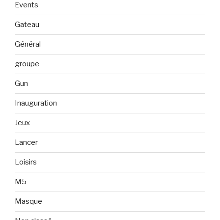
Events
Gateau
Général
groupe
Gun
Inauguration
Jeux
Lancer
Loisirs
M5
Masque