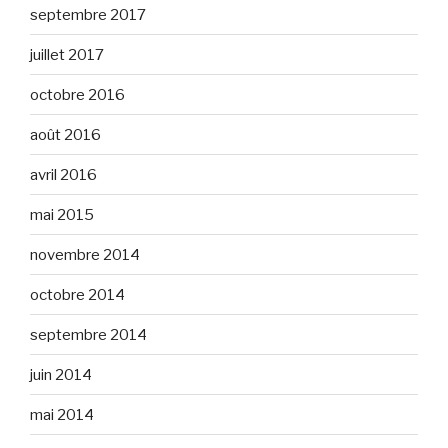
septembre 2017
juillet 2017
octobre 2016
août 2016
avril 2016
mai 2015
novembre 2014
octobre 2014
septembre 2014
juin 2014
mai 2014