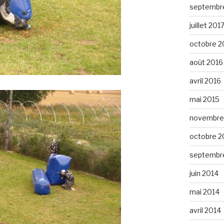
septembr
juillet 201
octobre 2
août 2016
avril 2016
mai 2015
novembre
octobre 2
septembr
juin 2014
mai 2014
avril 2014