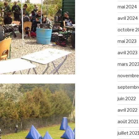
mai 2024
avril 2024
octobre 2
mai 2023
avril 2023
mars 202
novembre
septembr
juin 2022
avril 2022
août 2021
juillet 202