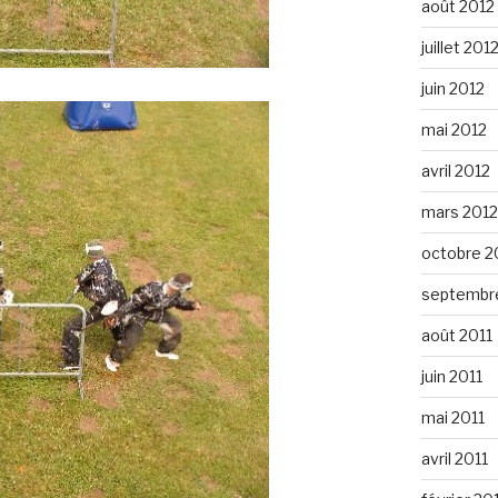
août 2012
juillet 201
juin 2012
mai 2012
avril 2012
mars 2012
octobre 2
septembre
août 2011
juin 2011
mai 2011
avril 2011