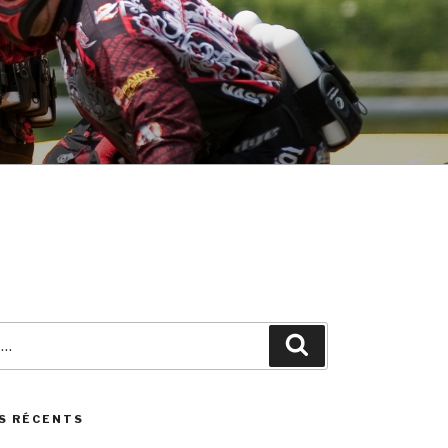
Search
S RÉCENTS