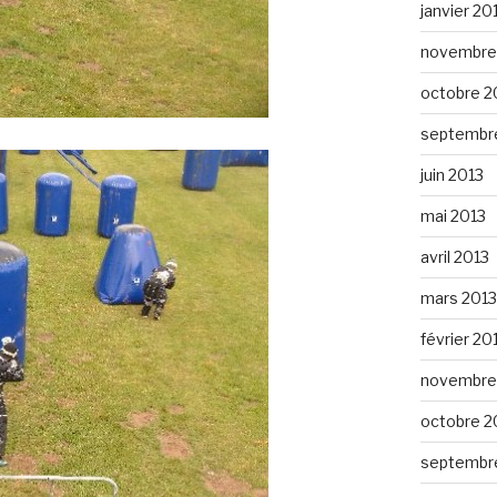
janvier 20
novembre
octobre 2
septembr
juin 2013
mai 2013
avril 2013
mars 2013
février 20
novembre
octobre 2
septembr