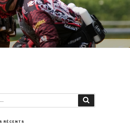
Search
S RÉCENTS