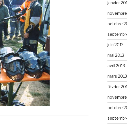
janvier 20
novembre
octobre 2
septembr
juin 2013
mai 2013
avril 2013
mars 2013
février 20
novembre
octobre 2
septembr