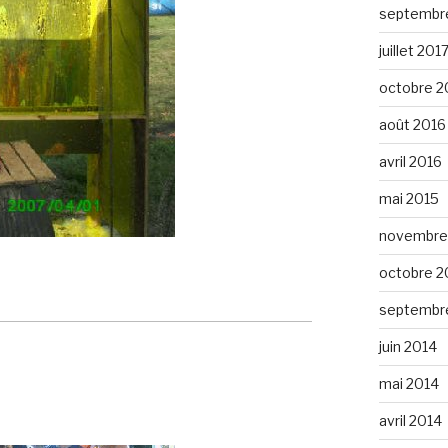
septembr
juillet 201
octobre 2
août 2016
avril 2016
mai 2015
novembre
octobre 2
septembr
juin 2014
mai 2014
avril 2014