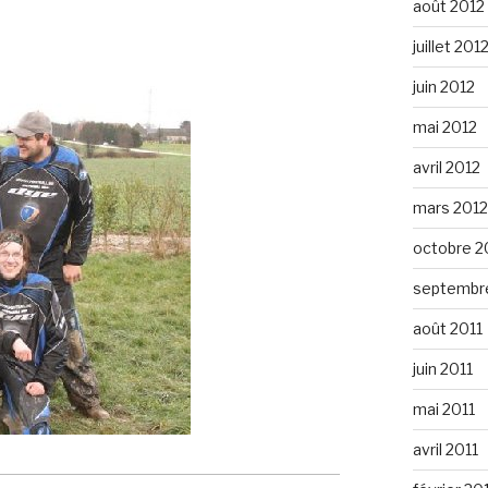
août 2012
juillet 201
juin 2012
mai 2012
avril 2012
mars 2012
octobre 2
septembre
août 2011
juin 2011
mai 2011
avril 2011