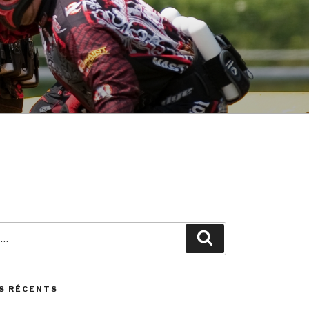
Search
S RÉCENTS