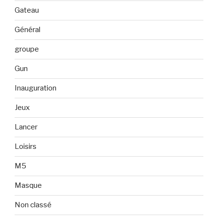
Gateau
Général
groupe
Gun
Inauguration
Jeux
Lancer
Loisirs
M5
Masque
Non classé