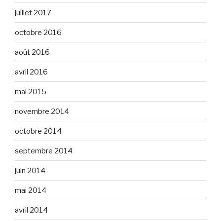
juillet 2017
octobre 2016
août 2016
avril 2016
mai 2015
novembre 2014
octobre 2014
septembre 2014
juin 2014
mai 2014
avril 2014