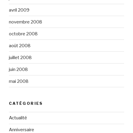
avril 2009
novembre 2008
octobre 2008
août 2008
juillet 2008
juin 2008
mai 2008
CATÉGORIES
Actualité
Anniversaire