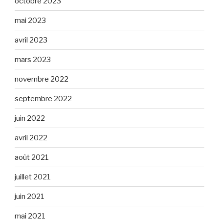
octobre 2023
mai 2023
avril 2023
mars 2023
novembre 2022
septembre 2022
juin 2022
avril 2022
août 2021
juillet 2021
juin 2021
mai 2021