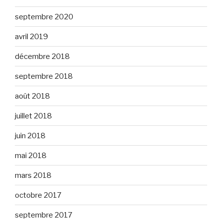
septembre 2020
avril 2019
décembre 2018
septembre 2018
août 2018
juillet 2018
juin 2018
mai 2018
mars 2018
octobre 2017
septembre 2017