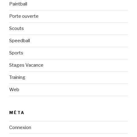
Paintball
Porte ouverte
Scouts
Speedball
Sports
Stages Vacance
Training
Web
MÉTA
Connexion