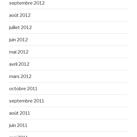
septembre 2012
août 2012
juillet 2012
juin 2012
mai 2012
avril 2012
mars 2012
octobre 2011
septembre 2011
août 2011
juin 2011