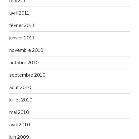
mai 2011
avril 2011
février 2011
janvier 2011
novembre 2010
octobre 2010
septembre 2010
août 2010
juillet 2010
mai 2010
avril 2010
juin 2009