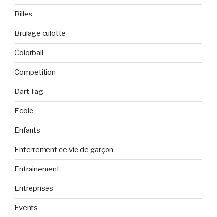
Billes
Brulage culotte
Colorball
Competition
Dart Tag
Ecole
Enfants
Enterrement de vie de garçon
Entrainement
Entreprises
Events