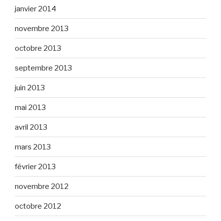
janvier 2014
novembre 2013
octobre 2013
septembre 2013
juin 2013
mai 2013
avril 2013
mars 2013
février 2013
novembre 2012
octobre 2012