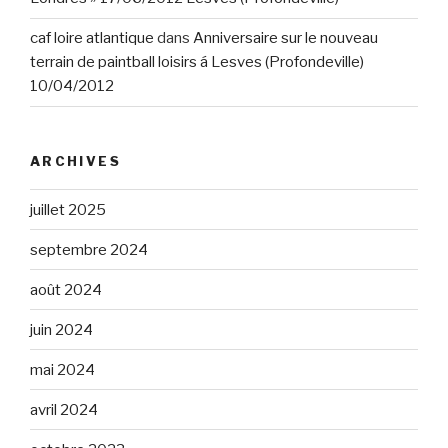
caf loire atlantique
dans
Anniversaire sur le nouveau
terrain de paintball loisirs á Lesves (Profondeville)
10/04/2012
ARCHIVES
juillet 2025
septembre 2024
août 2024
juin 2024
mai 2024
avril 2024