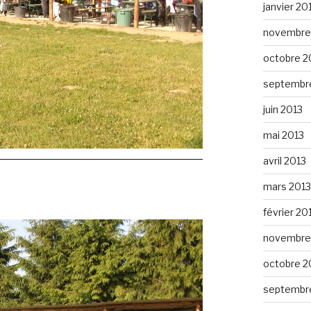
janvier 20
novembre
octobre 2
septembr
juin 2013
mai 2013
avril 2013
mars 2013
février 20
novembre
octobre 2
septembr