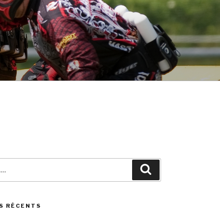
Search
S RÉCENTS