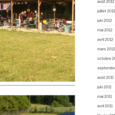
août 2012
juillet 201
juin 2012
mai 2012
avril 2012
mars 2012
octobre 2
septembre
août 2011
juin 2011
mai 2011
avril 2011