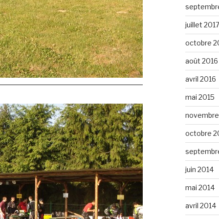
septembr
juillet 201
octobre 2
août 2016
avril 2016
mai 2015
novembre
octobre 2
septembr
juin 2014
mai 2014
avril 2014