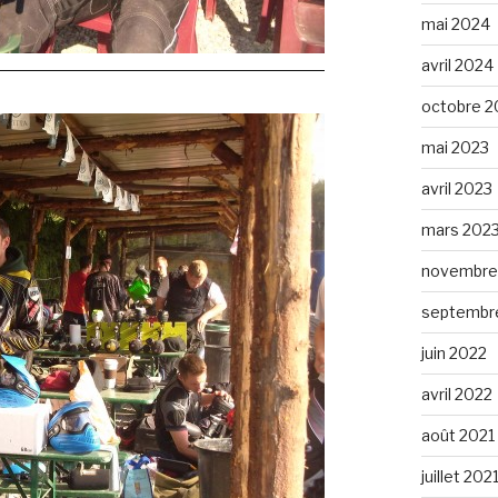
mai 2024
avril 2024
octobre 2
mai 2023
avril 2023
mars 202
novembre
septembr
juin 2022
avril 2022
août 2021
juillet 202