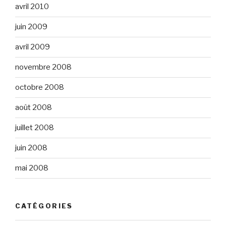
avril 2010
juin 2009
avril 2009
novembre 2008
octobre 2008
août 2008
juillet 2008
juin 2008
mai 2008
CATÉGORIES