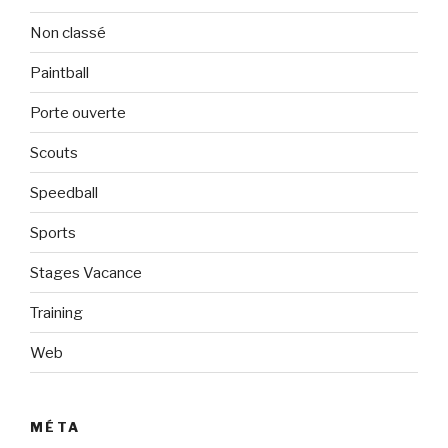
Non classé
Paintball
Porte ouverte
Scouts
Speedball
Sports
Stages Vacance
Training
Web
MÉTA