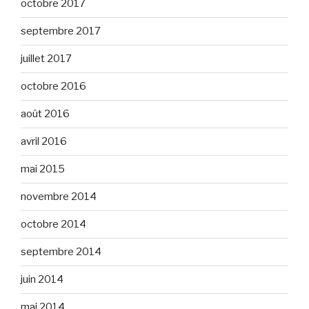
octobre 2017
septembre 2017
juillet 2017
octobre 2016
août 2016
avril 2016
mai 2015
novembre 2014
octobre 2014
septembre 2014
juin 2014
mai 2014