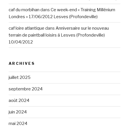
caf du morbihan
dans
Ce week-end « Training Millénium
Londres » 17/06/2012 Lesves (Profondeville)
caf loire atlantique
dans
Anniversaire sur le nouveau
terrain de paintball loisirs á Lesves (Profondeville)
10/04/2012
ARCHIVES
juillet 2025
septembre 2024
août 2024
juin 2024
mai 2024