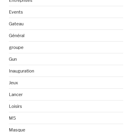
Entreprises
Events
Gateau
Général
groupe
Gun
Inauguration
Jeux
Lancer
Loisirs
M5
Masque