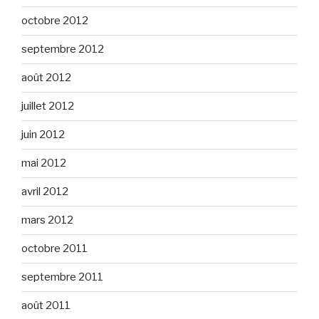
octobre 2012
septembre 2012
août 2012
juillet 2012
juin 2012
mai 2012
avril 2012
mars 2012
octobre 2011
septembre 2011
août 2011