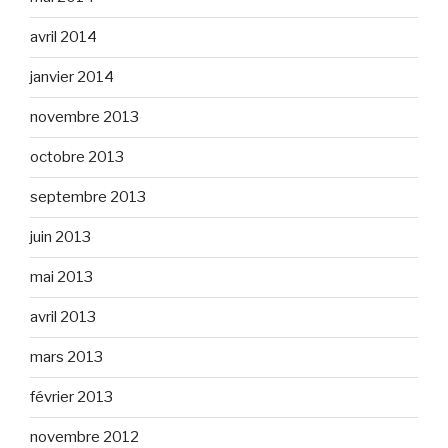
avril 2014
janvier 2014
novembre 2013
octobre 2013
septembre 2013
juin 2013
mai 2013
avril 2013
mars 2013
février 2013
novembre 2012