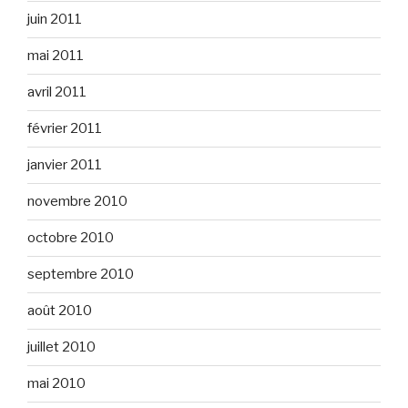
juin 2011
mai 2011
avril 2011
février 2011
janvier 2011
novembre 2010
octobre 2010
septembre 2010
août 2010
juillet 2010
mai 2010