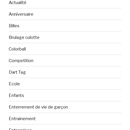
Actualité
Anniversaire
Billes
Brulage culotte
Colorball
Competition
Dart Tag
Ecole
Enfants
Enterrement de vie de garçon
Entrainement