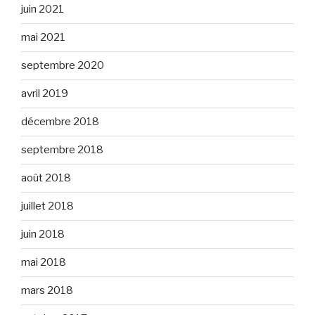
juin 2021
mai 2021
septembre 2020
avril 2019
décembre 2018
septembre 2018
août 2018
juillet 2018
juin 2018
mai 2018
mars 2018