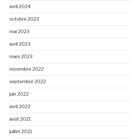
avril 2024
octobre 2023
mai 2023
avril 2023
mars 2023
novembre 2022
septembre 2022
juin 2022
avril 2022
août 2021
juillet 2021