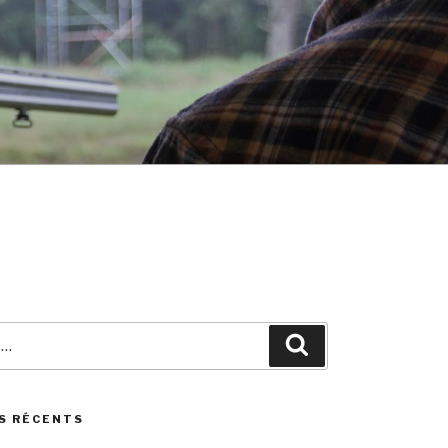
Search
S RÉCENTS