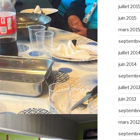
juillet 201
juin 2015
mars 201
septembr
juillet 201
juin 2014
septembr
juillet 201
juin 2013
septembr
mars 2012
septembre