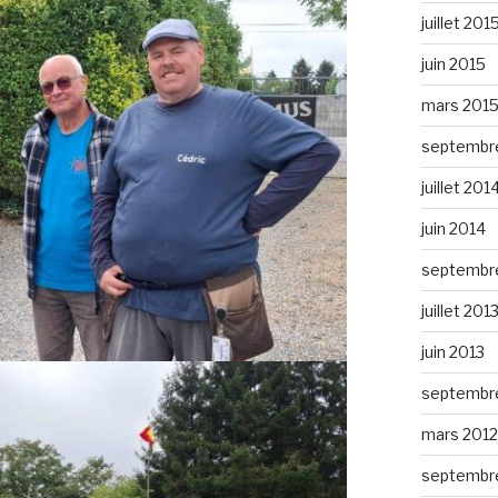
juillet 201
juin 2015
mars 201
septembr
juillet 201
juin 2014
septembr
juillet 201
juin 2013
septembr
mars 2012
septembre