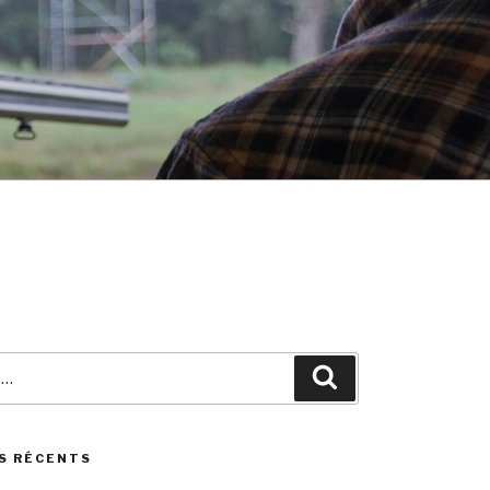
Search
S RÉCENTS