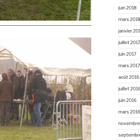
juin 2018
mars 201
janvier 20
juillet 201
juin 2017
mars 2017
août 2016
juillet 201
juin 2016
mars 201
novembre
septembr