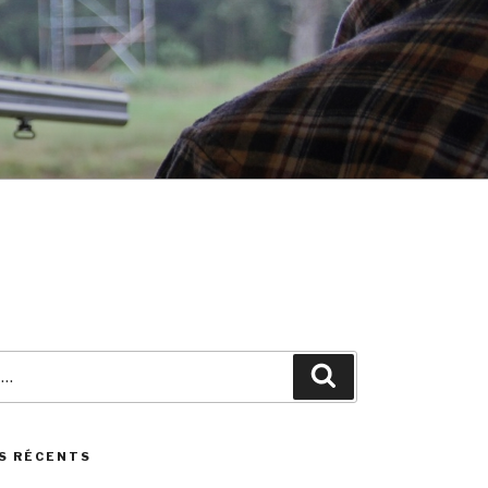
Search
S RÉCENTS