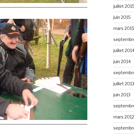
juillet 201
juin 2015
mars 201
septembr
juillet 201
juin 2014
septembr
juillet 201
juin 2013
septembr
mars 2012
septembre