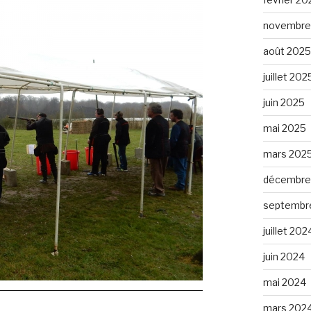
novembre
août 2025
juillet 202
juin 2025
mai 2025
mars 202
décembre
septembr
juillet 202
juin 2024
mai 2024
mars 202