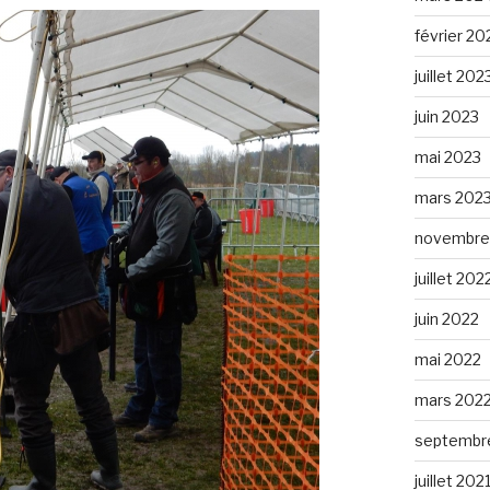
février 20
juillet 202
juin 2023
mai 2023
mars 202
novembre
juillet 202
juin 2022
mai 2022
mars 202
septembr
juillet 202