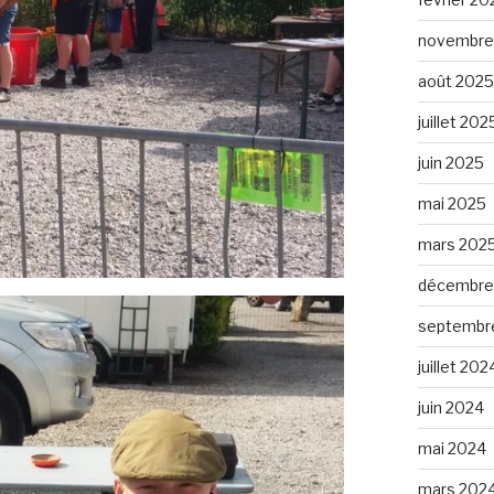
novembre
août 2025
juillet 202
juin 2025
mai 2025
mars 202
décembre
septembr
juillet 202
juin 2024
mai 2024
mars 202