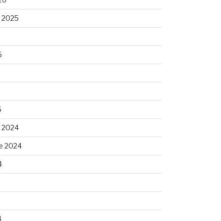
 2025
5
5
 2024
e 2024
4
4