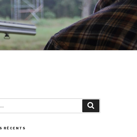
Search
S RÉCENTS