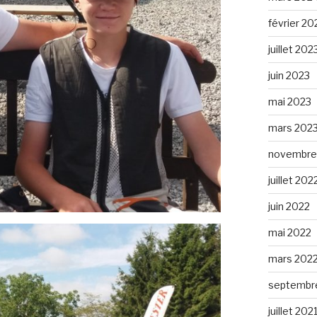
février 20
juillet 202
juin 2023
mai 2023
mars 202
novembre
juillet 202
juin 2022
mai 2022
mars 202
septembr
juillet 202