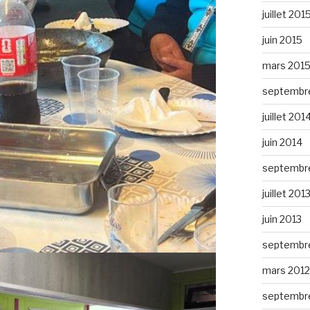
juillet 201
juin 2015
mars 201
septembr
juillet 201
juin 2014
septembr
juillet 201
juin 2013
septembr
mars 2012
septembre