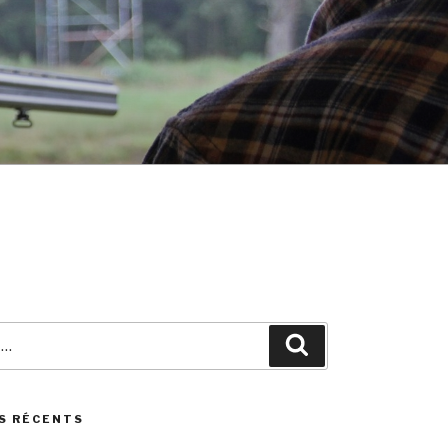
Search
S RÉCENTS