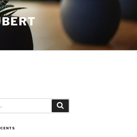
UBERT
Recherche
ÉCENTS