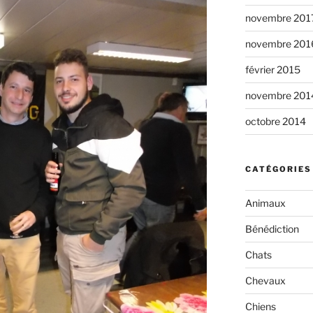
novembre 201
novembre 201
février 2015
novembre 201
octobre 2014
CATÉGORIES
Animaux
Bénédiction
Chats
Chevaux
Chiens