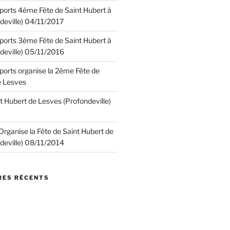
 Sports 4ème Fête de Saint Hubert à
deville) 04/11/2017
 Sports 3ème Fête de Saint Hubert à
deville) 05/11/2016
 Sports organise la 2ème Fête de
e Lesves
t Hubert de Lesves (Profondeville)
. Organise la Fête de Saint Hubert de
deville) 08/11/2014
ES RÉCENTS