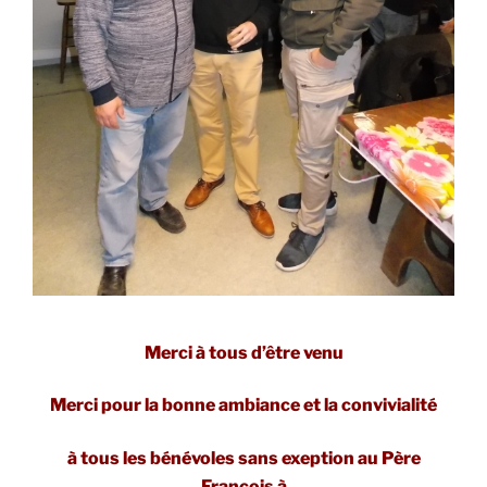
Merci à tous d’être venu
Merci pour la bonne ambiance et la convivialité
à tous les bénévoles sans exeption au Père
Francois à