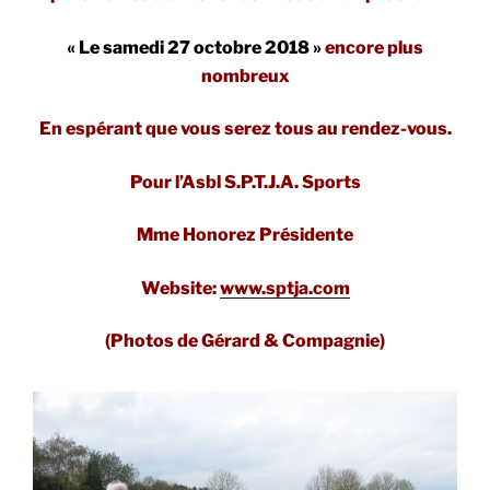
« Le samedi 27 octobre 2018 »
encore plus
nombreux
En espérant que vous serez tous au rendez-vous.
Pour l’Asbl S.P.T.J.A. Sports
Mme Honorez Présidente
Website:
www.sptja.com
(Photos de Gérard & Compagnie)