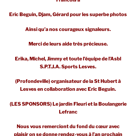
Eric Beguin, Djam, Gérard pour les superbe photos
Ainsi qu’a nos courageux signaleurs.
Merci de leurs aide très précieuse.
Erika, Michel, Jimmy et toute l’équipe de l’Asbl
S.P.T.J.A. Sports Lesves.
(Profondeville) organisateur de la St Hubert à
Lesves en collaboration avec Eric Beguin.
(LES SPONSORS) Le jardin Fleuri et la Boulangerie
Lefranc
Nous vous remerciont du fond du cœur avec
plaisir on se donne rendez-vous à l’an prochain