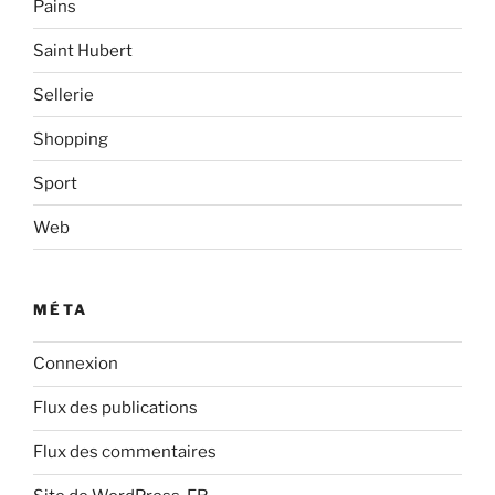
Pains
Saint Hubert
Sellerie
Shopping
Sport
Web
MÉTA
Connexion
Flux des publications
Flux des commentaires