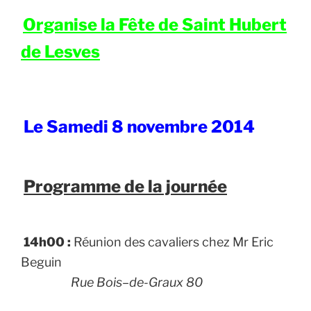
Organise la Fête de Saint Hubert
de Lesves
Le Samedi 8 novembre 2014
Programme de la journée
14h00 :
Réunion des cavaliers chez Mr Eric
Beguin
Rue Bois
–
de-Graux 80