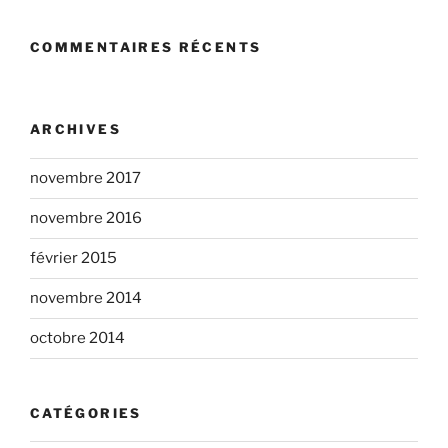
COMMENTAIRES RÉCENTS
ARCHIVES
novembre 2017
novembre 2016
février 2015
novembre 2014
octobre 2014
CATÉGORIES