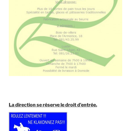
La direction se réserve le droit d’entrée.