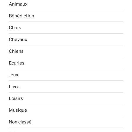
Animaux
Bénédiction
Chats
Chevaux
Chiens
Ecuries
Jeux
Livre
Loisirs
Musique
Non classé