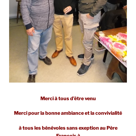
Merci à tous d’être venu
Merci pour la bonne ambiance et la convivialité
à tous les bénévoles sans exeption au Père
Francois à