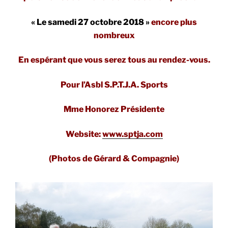
« Le samedi 27 octobre 2018 »
encore plus
nombreux
En espérant que vous serez tous au rendez-vous.
Pour l’Asbl S.P.T.J.A. Sports
Mme Honorez Présidente
Website:
www.sptja.com
(Photos de Gérard & Compagnie)