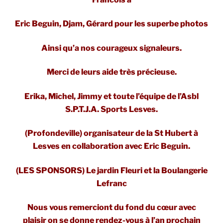
Eric Beguin, Djam, Gérard pour les superbe photos
Ainsi qu’a nos courageux signaleurs.
Merci de leurs aide très précieuse.
Erika, Michel, Jimmy et toute l’équipe de l’Asbl
S.P.T.J.A. Sports Lesves.
(Profondeville) organisateur de la St Hubert à
Lesves en collaboration avec Eric Beguin.
(LES SPONSORS) Le jardin Fleuri et la Boulangerie
Lefranc
Nous vous remerciont du fond du cœur avec
plaisir on se donne rendez-vous à l’an prochain