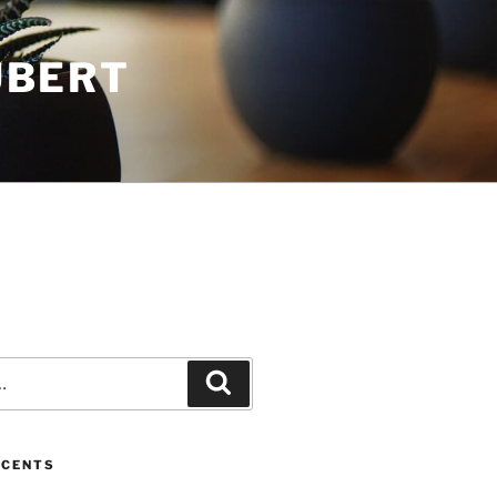
UBERT
Recherche
ÉCENTS