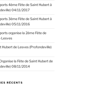
 Sports 4ème Fête de Saint Hubert à
deville) 04/11/2017
 Sports 3ème Fête de Saint Hubert à
deville) 05/11/2016
 Sports organise la 2ème Fête de
e Lesves
t Hubert de Lesves (Profondeville)
. Organise la Fête de Saint Hubert de
deville) 08/11/2014
ES RÉCENTS