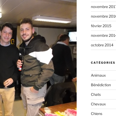
novembre 201
novembre 201
février 2015
novembre 201
octobre 2014
CATÉGORIES
Animaux
Bénédiction
Chats
Chevaux
Chiens