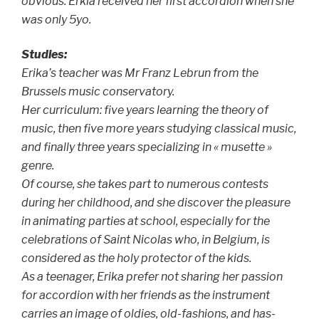
obvious. Erkia received her first accordion when she
was only 5yo.
Studies:
Erika’s teacher was Mr Franz Lebrun from the
Brussels music conservatory.
Her curriculum: five years learning the theory of
music, then five more years studying classical music,
and finally three years specializing in « musette »
genre.
Of course, she takes part to numerous contests
during her childhood, and she discover the pleasure
in animating parties at school, especially for the
celebrations of Saint Nicolas who, in Belgium, is
considered as the holy protector of the kids.
As a teenager, Erika prefer not sharing her passion
for accordion with her friends as the instrument
carries an image of oldies, old-fashions, and has-