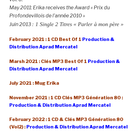
May 2011: Erika receives the Award « Prix du
Profondevillois de l’année 2010 »
: 1 Single 2 Titres « Parler à mon père »
Juin 2013
F
ebruary
2021 : 1 CD Best Of 1
Production &
Distribution Aprad Mercatel
Marsh 2021 : Clés MP3 Best Of 1
Production &
Distribution Aprad Mercatel
July 2021 : Mug Erika
November 2021 : 1 CD Clés MP3 Génération 80 :
Production & Distribution Aprad Mercatel
February 2022 : 1 CD & Clés MP3 Génération 80
(Vol2) :
Production & Distribution Aprad Mercatel