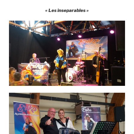
« Les inseparables »