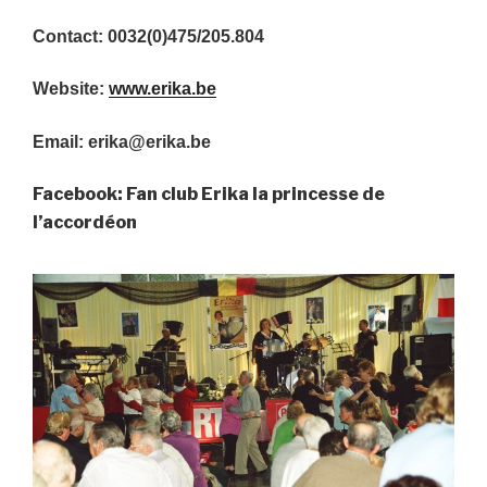
Contact: 0032(0)475/205.804
Website:
www.erika.be
Email: erika@erika.be
Facebook: Fan club Erika la princesse de
l’accordéon