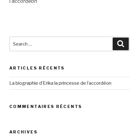
l’accordéon
Search
Searc
for:
ARTICLES RÉCENTS
La biographie d’Erika la princesse de l’accordéon
COMMENTAIRES RÉCENTS
ARCHIVES