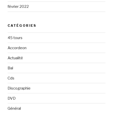
février 2022
CATÉGORIES
45 tours
Accordeon
Actualité
Bal
Cds
Discographie
DVD
Général