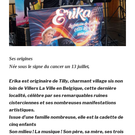
Ses origines
Née sous le signe du cancer un 13 juillet,
Erika est originaire de Tilly, charmant village sis non
loin de Villers La Ville en Belgique, cette dernière
localité, célèbre par ses remarquables ruines
cisterciennes et ses nombreuses manifestations
artistiques.
Issue d’une famille nombreuse, elle est la cadette de
cinq enfants
Son milieu ! La musique ! Son père, sa mère, ses trois