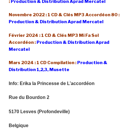
:
Production & Distribution Aprad Mercatel
Novembre 2022 : 1 CD & Clés MP3 Accordéon 80 :
Production & Distribution Aprad Mercatel
Février 2024 : 1 CD & Clés MP3 Mi Fa Sol
Accordéon :
Production & Distribution Aprad
Mercatel
Mars 2024 : 1 CD Compilation :
Production &
Distribution 1,2,3, Musette
Info: Erika la Princesse de L’accordéon
Rue du Bourdon 2
5170 Lesves (Profondeville)
Belgique