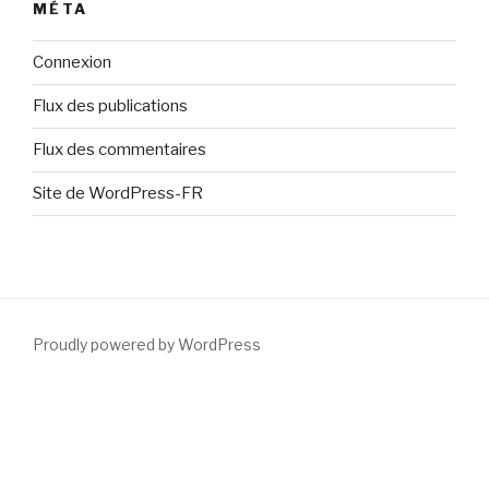
MÉTA
Connexion
Flux des publications
Flux des commentaires
Site de WordPress-FR
Proudly powered by WordPress