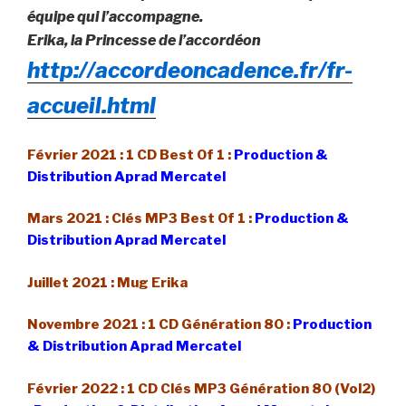
équipe qui l’accompagne.
Erika, la Princesse de l’accordéon
http://accordeoncadence.fr/fr-
accueil.html
Février 2021 : 1 CD Best Of 1 :
Production &
Distribution Aprad Mercatel
Mars 2021 : Clés MP3 Best Of 1 :
Production &
Distribution Aprad Mercatel
Juillet 2021 : Mug Erika
Novembre 2021 : 1 CD Génération 80 :
Production
& Distribution Aprad Mercatel
Février 2022 : 1 CD Clés MP3 Génération 80 (Vol2)