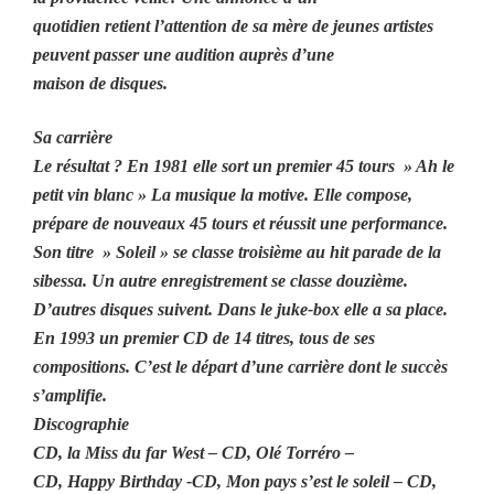
quotidien retient l’attention de sa mère de jeunes artistes
peuvent passer une audition auprès d’une
maison de disques.
Sa carrière
Le résultat ? En 1981 elle sort un premier 45 tours » Ah le
petit vin blanc » La musique la motive. Elle compose,
prépare de nouveaux 45 tours et réussit une performance.
Son titre » Soleil » se classe troisième au hit parade de la
sibessa. Un autre enregistrement se classe douzième.
D’autres disques suivent. Dans le juke-box elle a sa place.
En 1993 un premier CD de 14 titres, tous de ses
compositions. C’est le départ d’une carrière dont le succès
s’amplifie.
Discographie
CD, la Miss du far West – CD, Olé Torréro –
CD, Happy Birthday -CD, Mon pays s’est le soleil – CD,