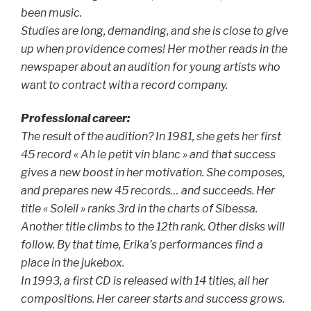
been music.
Studies are long, demanding, and she is close to give
up when providence comes! Her mother reads in the
newspaper about an audition for young artists who
want to contract with a record company.
Professional career:
The result of the audition? In 1981, she gets her first
45 record « Ah le petit vin blanc » and that success
gives a new boost in her motivation. She composes,
and prepares new 45 records… and succeeds. Her
title « Soleil » ranks 3rd in the charts of Sibessa.
Another title climbs to the 12th rank. Other disks will
follow. By that time, Erika’s performances find a
place in the jukebox.
In 1993, a first CD is released with 14 titles, all her
compositions. Her career starts and success grows.