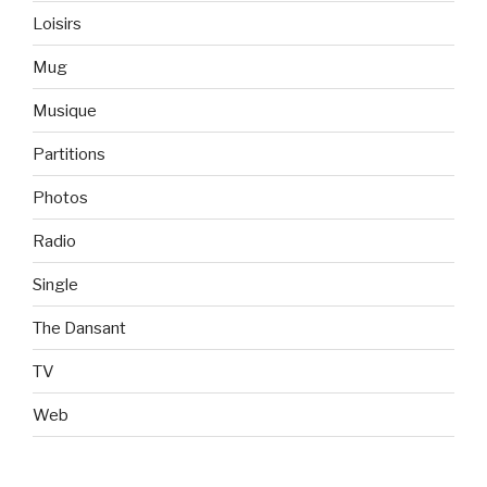
Loisirs
Mug
Musique
Partitions
Photos
Radio
Single
The Dansant
TV
Web