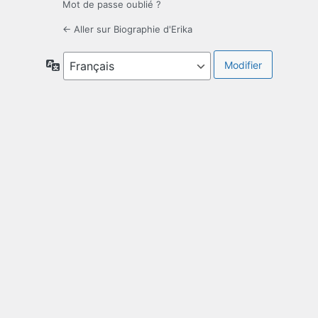
Mot de passe oublié ?
← Aller sur Biographie d'Erika
Langue