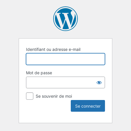
Identifiant ou adresse e-mail
Mot de passe
Se souvenir de moi