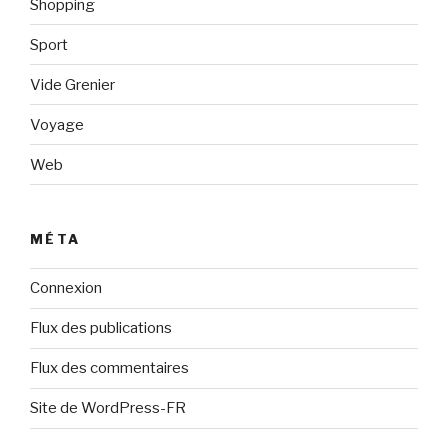
Shopping
Sport
Vide Grenier
Voyage
Web
MÉTA
Connexion
Flux des publications
Flux des commentaires
Site de WordPress-FR