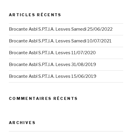
ARTICLES RÉCENTS
Brocante Asbl S.P.T.J.A. Lesves Samedi 25/06/2022
Brocante Asbl S.P.T.J.A. Lesves Samedi 10/07/2021
Brocante Asbl S.P.T.J.A. Lesves 11/07/2020
Brocante Asbl S.P.T.J.A. Lesves 31/08/2019
Brocante Asbl S.P.T.J.A. Lesves 15/06/2019
COMMENTAIRES RÉCENTS
ARCHIVES