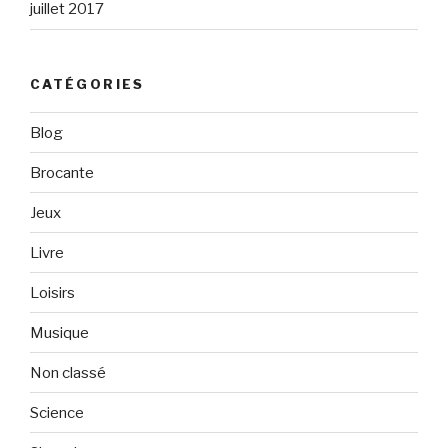
juillet 2017
CATÉGORIES
Blog
Brocante
Jeux
Livre
Loisirs
Musique
Non classé
Science