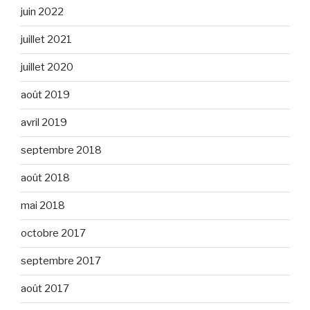
juin 2022
juillet 2021
juillet 2020
août 2019
avril 2019
septembre 2018
août 2018
mai 2018
octobre 2017
septembre 2017
août 2017