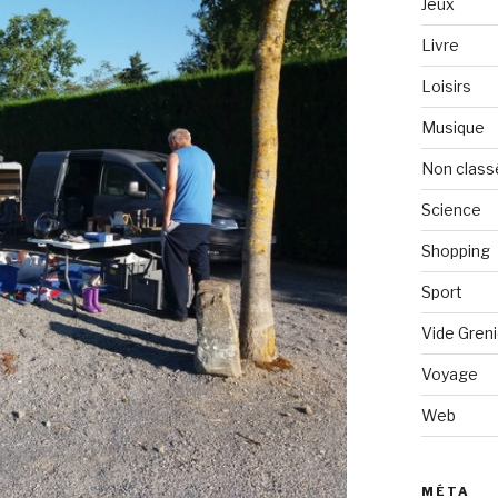
Jeux
Livre
Loisirs
Musique
Non class
Science
Shopping
Sport
Vide Greni
Voyage
Web
MÉTA