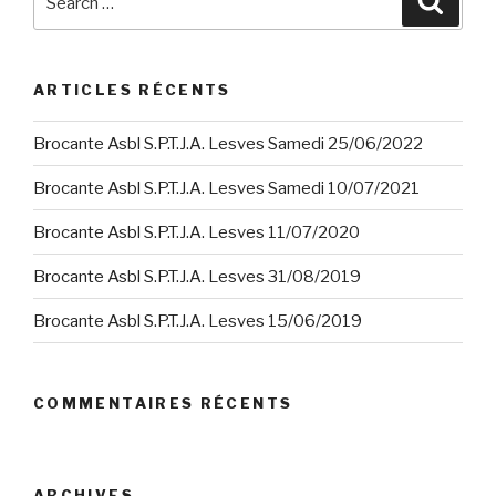
for:
ARTICLES RÉCENTS
Brocante Asbl S.P.T.J.A. Lesves Samedi 25/06/2022
Brocante Asbl S.P.T.J.A. Lesves Samedi 10/07/2021
Brocante Asbl S.P.T.J.A. Lesves 11/07/2020
Brocante Asbl S.P.T.J.A. Lesves 31/08/2019
Brocante Asbl S.P.T.J.A. Lesves 15/06/2019
COMMENTAIRES RÉCENTS
ARCHIVES