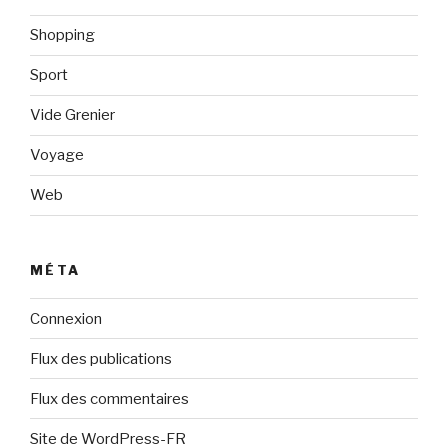
Shopping
Sport
Vide Grenier
Voyage
Web
MÉTA
Connexion
Flux des publications
Flux des commentaires
Site de WordPress-FR