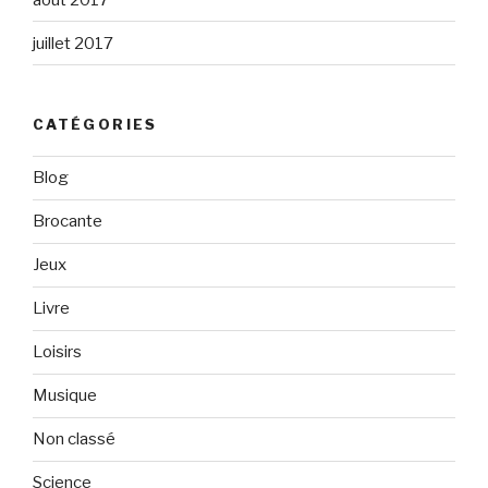
juillet 2017
CATÉGORIES
Blog
Brocante
Jeux
Livre
Loisirs
Musique
Non classé
Science