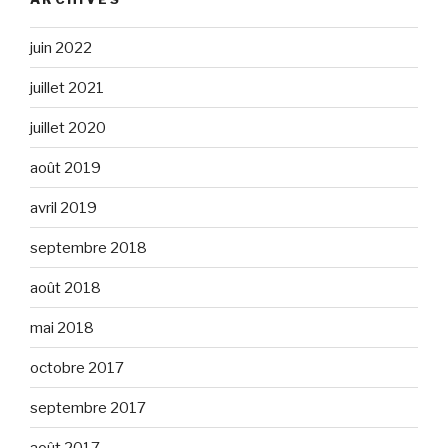
juin 2022
juillet 2021
juillet 2020
août 2019
avril 2019
septembre 2018
août 2018
mai 2018
octobre 2017
septembre 2017
août 2017