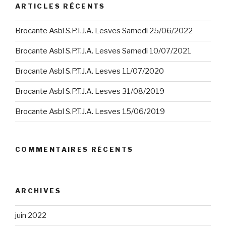
ARTICLES RÉCENTS
Brocante Asbl S.P.T.J.A. Lesves Samedi 25/06/2022
Brocante Asbl S.P.T.J.A. Lesves Samedi 10/07/2021
Brocante Asbl S.P.T.J.A. Lesves 11/07/2020
Brocante Asbl S.P.T.J.A. Lesves 31/08/2019
Brocante Asbl S.P.T.J.A. Lesves 15/06/2019
COMMENTAIRES RÉCENTS
ARCHIVES
juin 2022