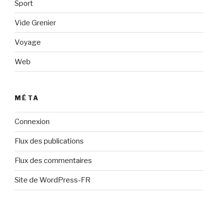
Sport
Vide Grenier
Voyage
Web
MÉTA
Connexion
Flux des publications
Flux des commentaires
Site de WordPress-FR