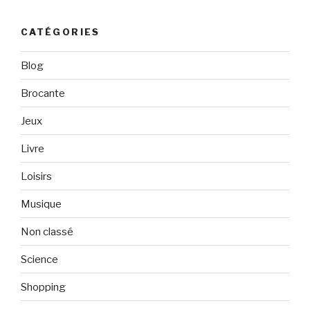
CATÉGORIES
Blog
Brocante
Jeux
Livre
Loisirs
Musique
Non classé
Science
Shopping