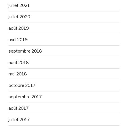
juillet 2021
juillet 2020
août 2019
avril 2019
septembre 2018
août 2018
mai 2018
octobre 2017
septembre 2017
août 2017
juillet 2017