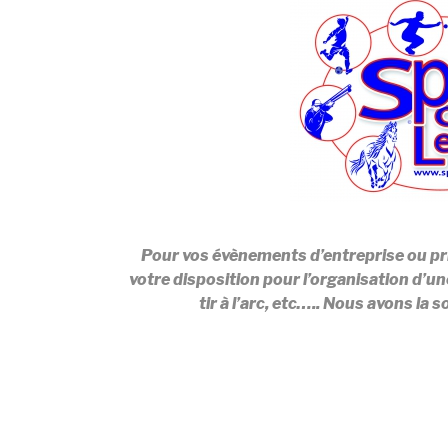
Pour vos évènements d’entreprise ou pr
votre disposition pour l’organisation d’un
tir à l’arc, etc….. Nous avons l