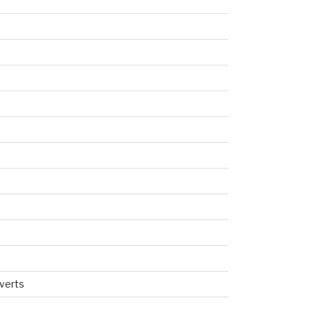
verts