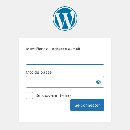
Identifiant ou adresse e-mail
Mot de passe
Se souvenir de moi